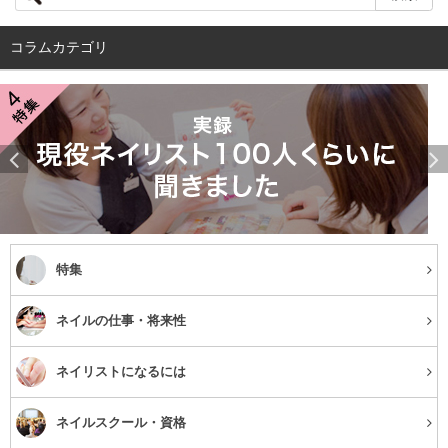
コラムカテゴリ
特集
続いて、シェラックネイルのメリットとデメリットについ
ネイルの仕事・将来性
てご紹介します。
ネイリストになるには
メリット
ネイルスクール・資格