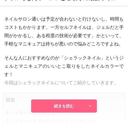
ネイルサロン通いは予定が合わないと行けないし、時間も
コストもかかります。一方セルフネイルは、ジェルだと手
間がかかるし、ある程度の技術が必要です。かといって、
手軽なマニキュアは持ちが悪いので悩みどころですよね。
そんな人におすすめなのが「シェラックネイル」というジ
ェルとマニキュアのいいとこ取りをしたネイルカラーで
す！
今回はシェラックネイルについてご紹介していきます。
目次
続きを読む
1
シェラックネイルとは
2
シェラックネイルのメリット・デメリット