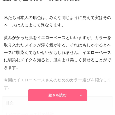
私たち日本人の肌色は、みんな同じように見えて実はその
ベースは人によって異なります。
黄みがかった肌をイエローベースといいますが、カラーを
取り入れたメイクが浮く気がする、それはもしかするとベ
ースに馴染んでないせいかもしれません。イエローベース
に馴染むメイクを知ると、肌をより美しく見せることがで
きます。
今回はイエローベースさんのためのカラー選びを紹介しま
す。
続きを読む
目次
1
イエローベース肌の特徴