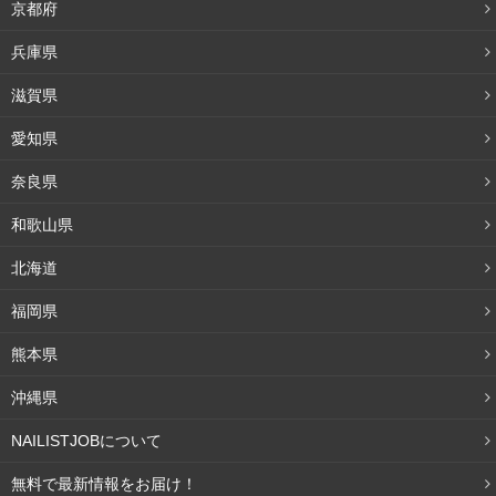
京都府
兵庫県
滋賀県
愛知県
奈良県
和歌山県
北海道
福岡県
熊本県
沖縄県
NAILISTJOBについて
無料で最新情報をお届け！