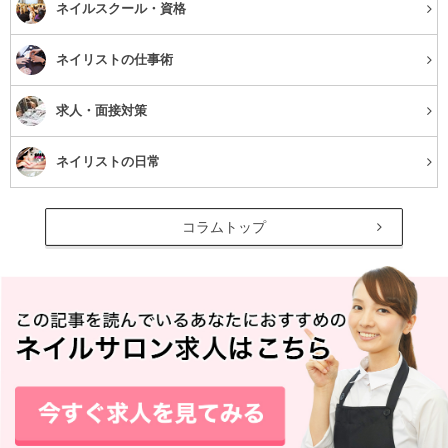
ネイルスクール・資格
ネイリストの仕事術
求人・面接対策
ネイリストの日常
コラムトップ