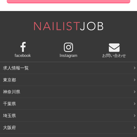
facebook
Instagram
お問い合わせ
求人情報一覧
東京都
神奈川県
千葉県
埼玉県
大阪府