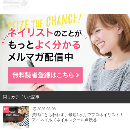
同じカテゴリの記事
2026.08.08
PR
資格にとらわれず、最短1ヶ月でプロネイリスト！
アイネイルズネイルスクール＠渋谷