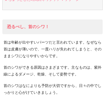
恐るべし、首のシワ！
首は年齢が出やすいパーツだと言われています。なぜなら
首は皮膚が薄いので、一度ハリが失われてしまうと、その
ままシワになりやすいからです。
首のシワができる原因はさまざまです。主なものは、紫外
線によるダメージ、乾燥、そして姿勢です。
首のシワはなによりも予防が大切ですから、日々の中でし
っかりと心がけていきましょう。