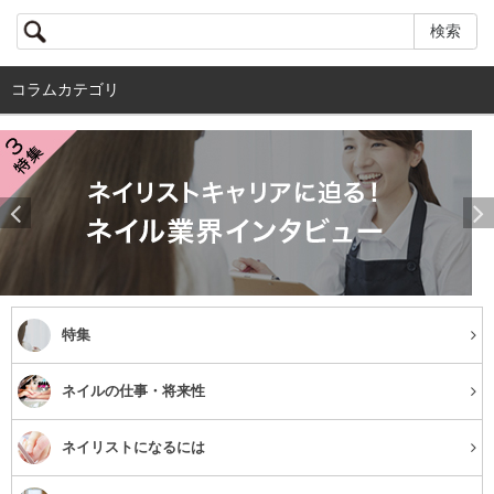
コラムカテゴリ
特集
ネイルの仕事・将来性
ネイリストになるには