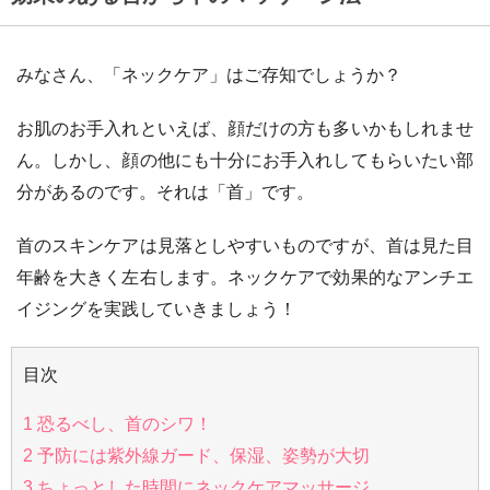
みなさん、「ネックケア」はご存知でしょうか？
お肌のお手入れといえば、顔だけの方も多いかもしれませ
ん。しかし、顔の他にも十分にお手入れしてもらいたい部
分があるのです。それは「首」です。
首のスキンケアは見落としやすいものですが、首は見た目
年齢を大きく左右します。ネックケアで効果的なアンチエ
イジングを実践していきましょう！
目次
1
恐るべし、首のシワ！
2
予防には紫外線ガード、保湿、姿勢が大切
3
ちょっとした時間にネックケアマッサージ