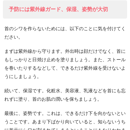
予防には紫外線ガード、保湿、姿勢が大切
首のシワを作らないためには、以下のことに気を付けてく
ださい。
まずは紫外線から守ります。外出時は顔だけでなく、首に
もしっかりと日焼け止めを塗りましょう。また、ストール
を巻いたりするなどして、できるだけ紫外線を受けないよ
うにしましょう。
続いて、保湿です。化粧水、美容液、乳液などを首にも忘
れずに塗り、首のお肌の潤いを保ちましょう。
最後に、姿勢です。これは、できるだけ下を向かないとい
うことです。あまり下ばかり向いていると、知らないうち