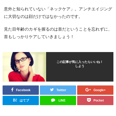
意外と知られていない「ネックケア」。アンチエイジング
に大切なのは顔だけではなかったのです。
見た目年齢のカギを握るのは首だということを忘れずに、
首もしっかりケアしていきましょう！
この記事が気に入ったらいいね！
しよう
Facebook
Twitter
Google+
B!
はてブ
LINE
Pocket