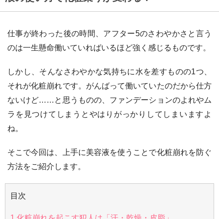
仕事が終わった後の時間、アフター5のさわやかさと言う
のは一生懸命働いていればいるほど強く感じるものです。
しかし、そんなさわやかな気持ちに水を差すものの1つ、
それが化粧崩れです。がんばって働いていたのだから仕方
ないけど……と思うものの、ファンデーションのよれやム
ラを見つけてしまうとやはりがっかりしてしまいますよ
ね。
そこで今回は、上手に美容液を使うことで化粧崩れを防ぐ
方法をご紹介します。
目次
1
化粧崩れを起こす犯人は「汗・乾燥・皮脂」