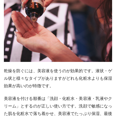
乾燥を防ぐには、美容液を使うのが効果的です。液状・ゲ
ル状と様々なタイプがありますがどれも化粧水よりも保湿
効果が高いのが特徴です。
美容液を付ける順番は「洗顔・化粧水・美容液・乳液やク
リーム」とするのが正しい使い方です。洗顔で敏感になっ
た肌を化粧水で落ち着かせ、美容液でたっぷり保湿、最後