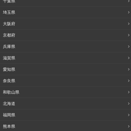
千葉県
埼玉県
大阪府
京都府
兵庫県
滋賀県
愛知県
奈良県
和歌山県
北海道
福岡県
熊本県