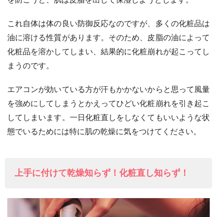
これ自体は体の良い防御反応なのですが、多くの化粧品は
油に溶ける性質があります。そのため、皮脂の油によって
化粧品を溶かしてしまい、結果的に化粧崩れが起こってし
まうのです。
エアコンが効いている方が汗もかかないからと思って風量
を強めにしてしまうとかえってひどい化粧崩れを引き起こ
してしまいます。一日化粧直しをしなくてもいいような状
態でいるためには特に肌の乾燥に気をつけてください。
上手に付けて乾燥知らず！化粧直し知らず！