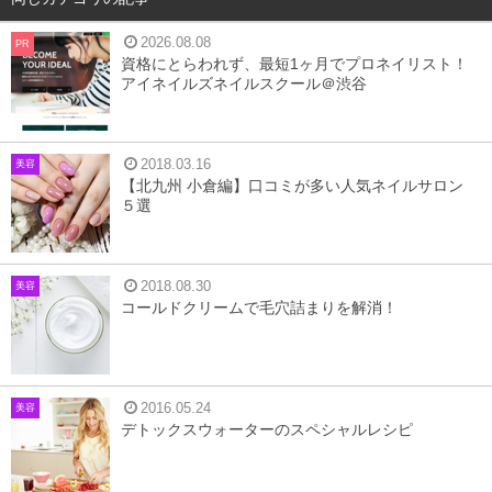
2026.08.08
PR
資格にとらわれず、最短1ヶ月でプロネイリスト！
アイネイルズネイルスクール＠渋谷
2018.03.16
美容
【北九州 小倉編】口コミが多い人気ネイルサロン
５選
2018.08.30
美容
コールドクリームで毛穴詰まりを解消！
2016.05.24
美容
デトックスウォーターのスペシャルレシピ