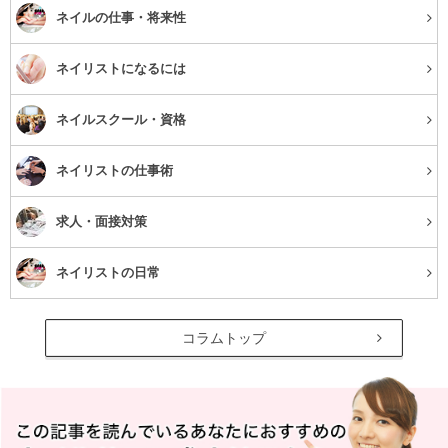
ネイルの仕事・将来性
ネイリストになるには
ネイルスクール・資格
ネイリストの仕事術
求人・面接対策
ネイリストの日常
コラムトップ