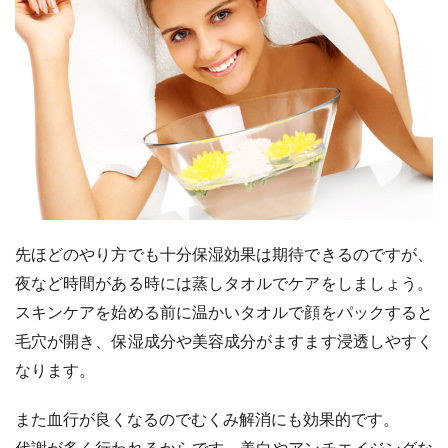
先ほどのやり方でも十分保湿効果は期待できるのですが、
夜など時間がある時には蒸しタオルでケアをしましょう。
スキンケアを始める前に温かいタオルで顔をパックすると
毛穴が開き、保湿成分や美容成分がますます浸透しやすく
なります。
また血行が良くなるのでむくみ解消にも効果的です。