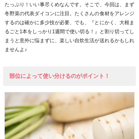
たっぷり！いい事尽くめなんです。そこで、今回は、まず
冬野菜の代表ダイコンに注目。たくさんの食材をアレンジ
するのは確かに多少技が必要、でも、『とにかく、大根ま
るごと1本をしっかり1週間で使い切る！』と割り切ってし
まうと意外に悩まずに、楽しい自炊生活が送れるかもしれ
ませんよ♪
部位によって使い分けるのがポイント！