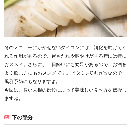
冬のメニューにかかせないダイコンには、消化を助けてく
れる作用があるので、胃もたれや胸やけがする時には特に
おススメ。さらに、二日酔いにも効果があるので、お酒を
よく飲む方にもおススメです。ビタミンCも豊富なので、
風邪予防にもなりますよ。
今回は、長い大根の部位によって美味しい食べ方を伝授し
ますね。
下の部分