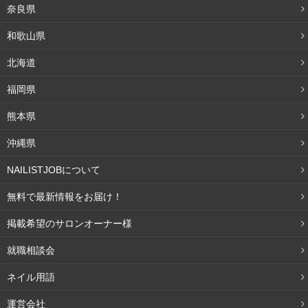
奈良県
和歌山県
北海道
福岡県
熊本県
沖縄県
NAILISTJOBについて
無料で最新情報をお届け！
掲載希望のサロンオーナー様
就職相談会
ネイル用語
運営会社