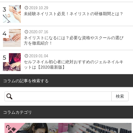
2019.10.29
未経験ネイリスト必見！ネイリストの研修期間とは？
2020.07.16
ネイリストになるには？必要な資格やスクールの選び
方を徹底紹介！
2019.01.04
セルフネイル初心者に絶対おすすめのジェルネイルキ
ットは【2020最新版】
コラムの記事を検索する
コラムカテゴリ