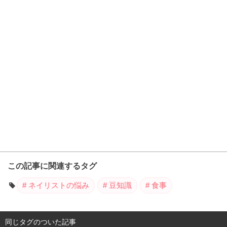
この記事に関連するタグ
ネイリストの悩み
豆知識
食事
同じタグのついた記事