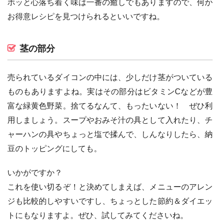
ホッと心落ち着く味は一番の癒しでもありますので、何か
お得意レシピを見つけられるといいですね。
茎の部分
売られているダイコンの中には、少しだけ茎がついている
ものもありますよね。実はその部分はビタミンCなどが豊
富な緑黄色野菜。捨てるなんて、もったいない！ ぜひ利
用しましょう。スープやおみそ汁の具として入れたり、チ
ャーハンの具やちょっと塩で揉んで、しんなりしたら、納
豆のトッピングにしても。
いかがですか？
これを使い切るぞ！と決めてしまえば、メニューのアレン
ジも比較的しやすいですし、ちょっとした節約＆ダイエッ
トにもなりますよ。ぜひ、試してみてくださいね。