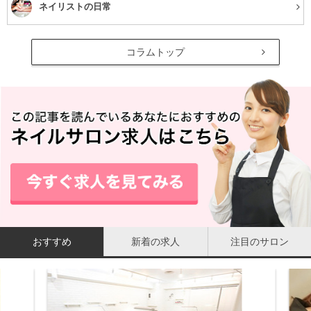
ネイリストの日常
コラムトップ
おすすめ
新着の求人
注目のサロン