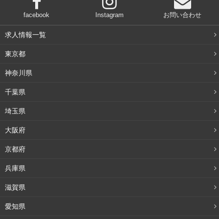
facebook
Instagram
お問い合わせ
求人情報一覧
東京都
神奈川県
千葉県
埼玉県
大阪府
京都府
兵庫県
滋賀県
愛知県