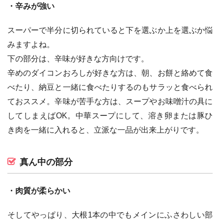
・辛みが強い
スーパーで半分に切られていると下を選ぶか上を選ぶか悩
みますよね。
下の部分は、辛味が好きな方向けです。
辛めのダイコンおろしが好きな方は、朝、お餅と絡めて食
べたり、納豆と一緒に食べたりするのもサラッと食べられ
ておススメ。辛味が苦手な方は、スープやお味噌汁の具に
してしまえばOK。中華スープにして、溶き卵または豚ひ
き肉を一緒に入れると、立派な一品が出来上がりです。
真ん中の部分
・肉質が柔らかい
そしてやっぱり、大根1本の中でもメインにふさわしい部