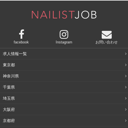
326
口コミ件数(2018年5/17時点)：
件
facebook
Instagram
お問い合わせ
求人情報一覧
東京都
神奈川県
千葉県
埼玉県
大阪府
京都府