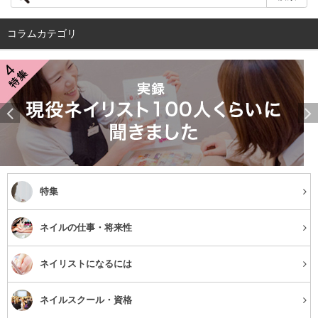
コラムカテゴリ
特集
ネイルの仕事・将来性
店舗情報を見る
ネイリストになるには
サロンの特徴
ネイルスクール・資格