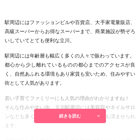
駅周辺にはファッションビルや百貨店、大手家電量販店、
高級スーパーからお得なスーパーまで、商業施設が勢ぞろ
いしていてとても便利な立川。
駅周辺には年齢層も幅広く多くの人々で賑わっています。
都心から少し離れているものの都心までのアクセスが良
く、自然あふれる環境もあり家賃も安いため、住みやすい
街として人気があります。
若い子育てファミリーにも人気の理由がわかりますね！
そんな住みやすい街、立川駅周辺には美容院やネイルサロ
続きを読む
ンなども多くあり、生活に必要なことは何でも済ませられ
ます。