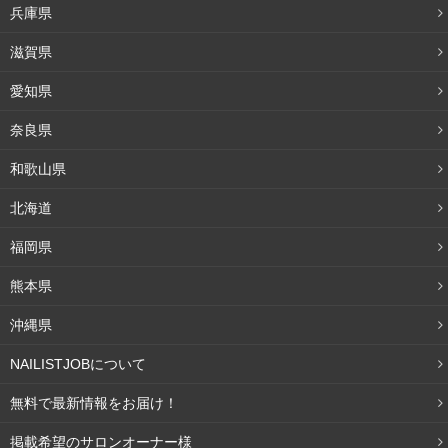
兵庫県
滋賀県
愛知県
奈良県
和歌山県
北海道
福岡県
熊本県
沖縄県
NAILISTJOBについて
無料で最新情報をお届け！
掲載希望のサロンオーナー様