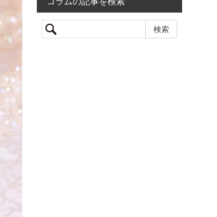
コラムの記事を検索