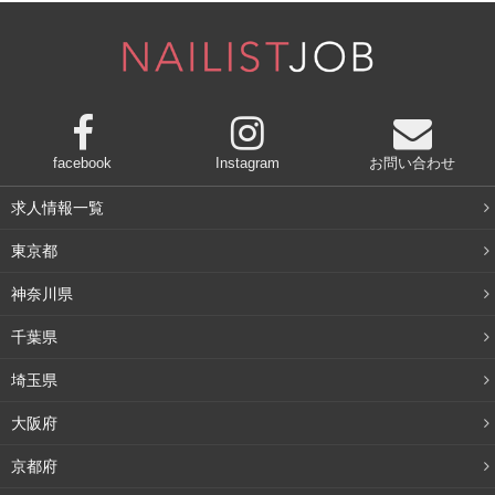
facebook
Instagram
お問い合わせ
求人情報一覧
東京都
神奈川県
千葉県
埼玉県
大阪府
京都府