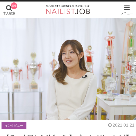
308
求人検索
メニュー
2021.01.21
インタビュー