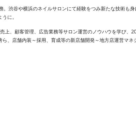
勤務。渋谷や横浜のネイルサロンにて経験をつみ新たな技術も身
ように。
。売上、顧客管理、広告業務等サロン運営のノウハウを学び、20
傍ら、店舗内装～採用、育成等の新店舗開発～地方店運営マネ