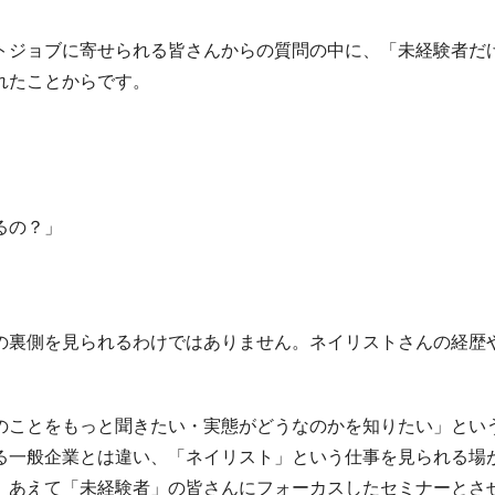
トジョブに寄せられる皆さんからの質問の中に、「未経験者だ
れたことからです。
るの？」
の裏側を見られるわけではありません。ネイリストさんの経歴
のことをもっと聞きたい・実態がどうなのかを知りたい」とい
る一般企業とは違い、「ネイリスト」という仕事を見られる場
、あえて「未経験者」の皆さんにフォーカスしたセミナーとさ