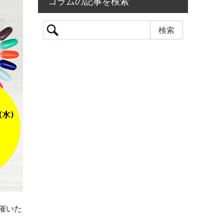
コラムの記事を検索
催いた