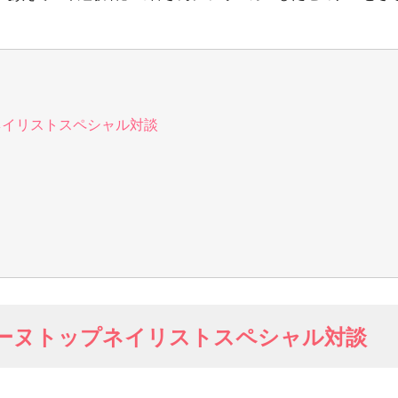
ネイリストスペシャル対談
レーヌトップネイリストスペシャル対談