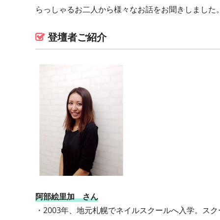
らっしゃるお二人から様々なお話をお聞きしました
登壇者ご紹介
阿部絵里加 さん
・2003年、地元札幌でネイルスクールへ入学。ス