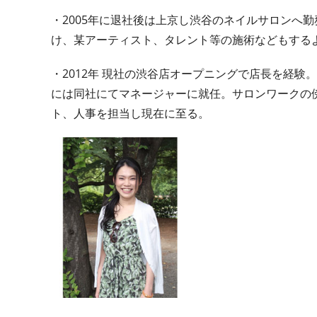
・2005年に退社後は上京し渋谷のネイルサロンへ
け、某アーティスト、タレント等の施術などもする
・2012年 現社の渋谷店オープニングで店長を経験
には同社にてマネージャーに就任。サロンワークの
ト、人事を担当し現在に至る。