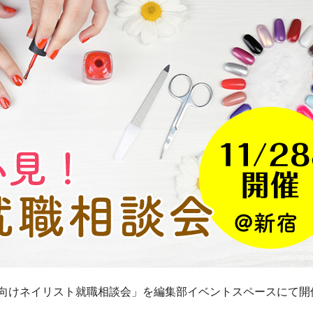
者向けネイリスト就職相談会」を編集部イベントスペースにて開