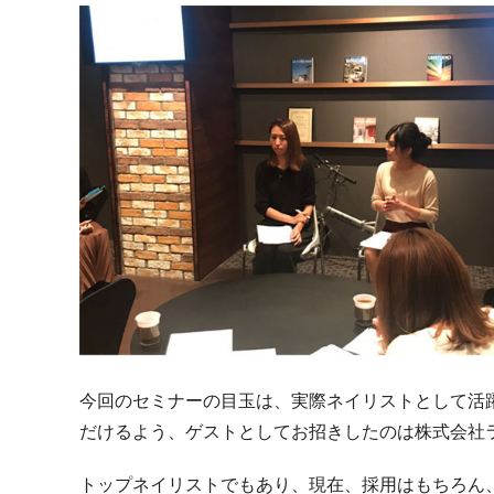
今回のセミナーの目玉は、実際ネイリストとして活
だけるよう、ゲストとしてお招きしたのは株式会社ラ
トップネイリストでもあり、現在、採用はもちろん