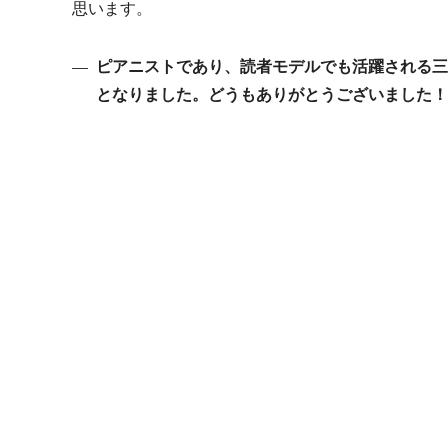
思います。
ピアニストであり、読者モデルでも活躍される三
となりました。どうもありがとうございました！