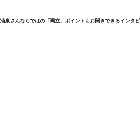
浦泉さんならではの「両立」ポイントもお聞きできるインタビ