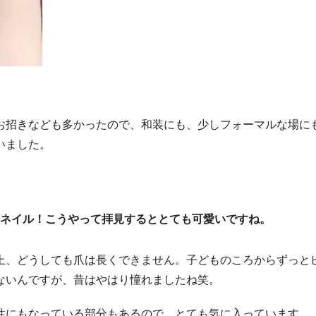
お招きなども多かったので、和装にも、少しフォーマルな場に
いました。
ネイル！こうやって拝見するととても可愛いですね。
上、どうしても爪は長くできません。子どものころからずっと
ないんですが、昔はやはり憧れましたね笑。
性にもなっている部分もあるので、とても気に入っています。