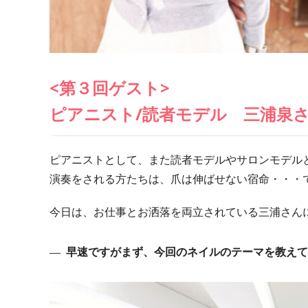
<第３回ゲスト>
ピアニスト/読者モデル 三浦泉
ピアニストとして、また読者モデルやサロンモデル
演奏をされる方たちは、爪は伸ばせない宿命・・・
今日は、お仕事とお洒落を両立されている三浦さん
早速ですがまず、今回のネイルのテーマを教えて