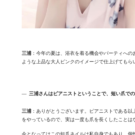
三浦
：今年の夏は、浴衣を着る機会やパーティへの
ような上品な大人ピンクのイメージで仕上げてもら
三浦さんはピアニストということで、短い爪での
三浦
：ありがとうございます。ピアニストである以
をやっているので、実は一度も爪を長くしたことは
今となってはこの短爪ネイルは私自身でもあり、個