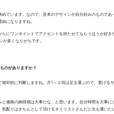
決めています。なので、見本のデザインが自分好みのものであ
理由になりますね。
がらにワンポイントでアクセントを持たせてもらうほうが好き
ンが多くなりがちです。
ものがありますか？
て相対的に判断しますね。月1～２回は足を運ぶので、寛げる
ルと価格の納得感は大事だな、と思います。自分時間を大事に
、気配りはきちんとして頂けるネイリストさんだと次も通いた