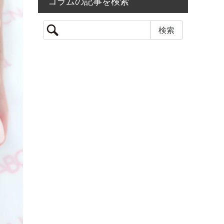
コラムの記事を検索