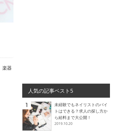
、楽器
人気の記事ベスト5
未経験でもネイリストのバイ
トはできる？求人の探し方か
ら給料まで大公開！
2019.10.20