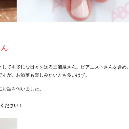
さん
としても多忙な日々を送る三浦泉さん。ピアニストさんを含め
ですが、お洒落も楽しみたい方も多いはず。
にお話を伺いました。
ください！