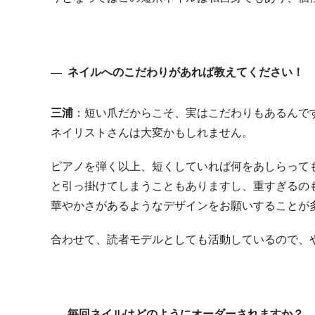
ネイルへのこだわりがあれば教えてください！
三浦
：短い爪だからこそ、実はこだわりもあるんで
ネイリストさんは大変かもしれません。
ピアノを弾く以上、短くしていれば何をあしらって
と引っ掛けてしまうこともありますし、重すぎるの
華やかさがあるようなデザインをお願いすることが
合わせて、読者モデルとしても活動しているので、
毎回ネイルはどのようにオーダーされますか？