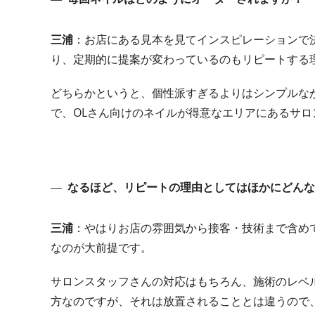
三浦
：お店にある見本を見てインスピレーションで
り、定期的に提案が変わっているのもリピートする
どちらかというと、個性派すぎるよりはシンプルな
で、OLさん向けのネイルが得意なエリアにあるサロ
なるほど、リピートの理由としてはほかにどんな
三浦
：やはりお店の雰囲気から接客・技術まで含め
なのが大前提です。
サロンスタッフさんの対応はもちろん、施術のレベ
方なのですが、それは放置されることとは違うので