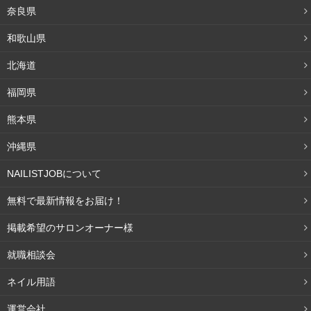
奈良県
和歌山県
北海道
福岡県
熊本県
沖縄県
NAILISTJOBについて
無料で最新情報をお届け！
掲載希望のサロンオーナー様
就職相談会
ネイル用語
運営会社