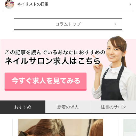
ネイリストの日常
コラムトップ
おすすめ
新着の求人
注目のサロン