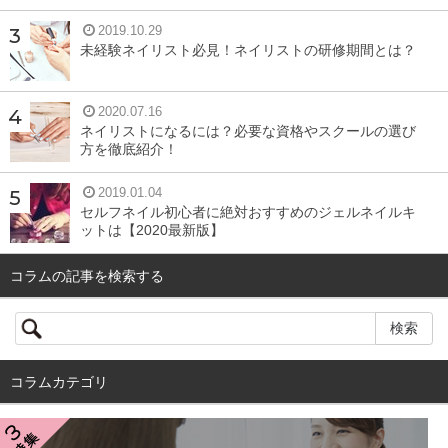
2019.10.29
未経験ネイリスト必見！ネイリストの研修期間とは？
2020.07.16
ネイリストになるには？必要な資格やスクールの選び
方を徹底紹介！
2019.01.04
セルフネイル初心者に絶対おすすめのジェルネイルキ
ットは【2020最新版】
コラムの記事を検索する
コラムカテゴリ