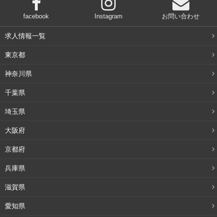
facebook
Instagram
お問い合わせ
求人情報一覧
東京都
神奈川県
千葉県
埼玉県
大阪府
京都府
兵庫県
滋賀県
愛知県