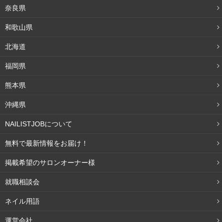
奈良県
和歌山県
北海道
福岡県
熊本県
沖縄県
NAILISTJOBについて
無料で最新情報をお届け！
掲載希望のサロンオーナー様
就職相談会
ネイル用語
運営会社