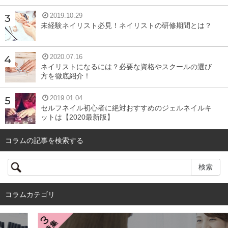
2019.10.29
未経験ネイリスト必見！ネイリストの研修期間とは？
2020.07.16
ネイリストになるには？必要な資格やスクールの選び
方を徹底紹介！
2019.01.04
セルフネイル初心者に絶対おすすめのジェルネイルキ
ットは【2020最新版】
コラムの記事を検索する
コラムカテゴリ