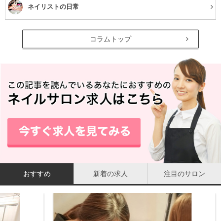
ネイリストの日常
コラムトップ
おすすめ
新着の求人
注目のサロン