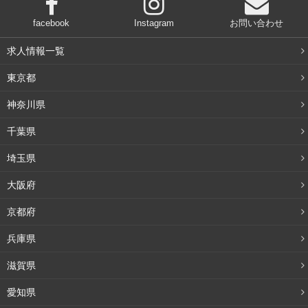
facebook
Instagram
お問い合わせ
求人情報一覧
東京都
神奈川県
千葉県
埼玉県
大阪府
京都府
兵庫県
滋賀県
愛知県