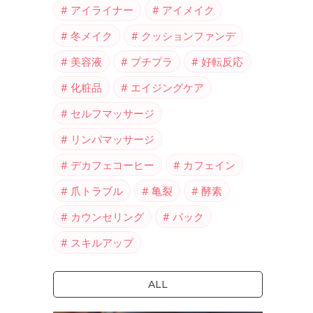
アイライナー
アイメイク
冬メイク
クッションファンデ
美容液
プチプラ
好転反応
化粧品
エイジングケア
セルフマッサージ
リンパマッサージ
デカフェコーヒー
カフェイン
爪トラブル
亀裂
酵素
カウンセリング
パック
スキルアップ
ALL