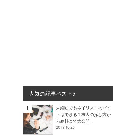
人気の記事ベスト5
未経験でもネイリストのバイ
トはできる？求人の探し方か
ら給料まで大公開！
2019.10.20