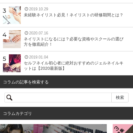
2019.10.29
未経験ネイリスト必見！ネイリストの研修期間とは？
2020.07.16
ネイリストになるには？必要な資格やスクールの選び
方を徹底紹介！
2019.01.04
セルフネイル初心者に絶対おすすめのジェルネイルキ
ットは【2020最新版】
コラムの記事を検索する
コラムカテゴリ