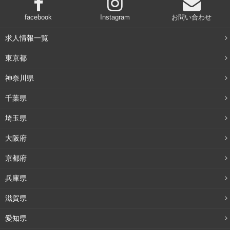
facebook
Instagram
お問い合わせ
求人情報一覧
東京都
神奈川県
千葉県
埼玉県
大阪府
京都府
兵庫県
滋賀県
愛知県