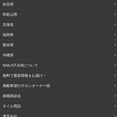
奈良県
和歌山県
北海道
福岡県
熊本県
沖縄県
NAILISTJOBについて
無料で最新情報をお届け！
掲載希望のサロンオーナー様
就職相談会
ネイル用語
運営会社