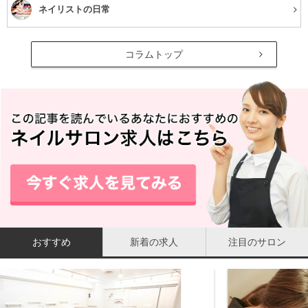
ネイリストの日常
コラムトップ
おすすめ
新着の求人
注目のサロン