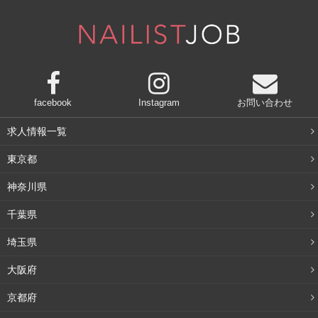
facebook
Instagram
お問い合わせ
求人情報一覧
東京都
神奈川県
千葉県
埼玉県
大阪府
京都府