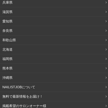
兵庫県
滋賀県
愛知県
奈良県
和歌山県
北海道
福岡県
熊本県
沖縄県
NAILISTJOBについて
無料で最新情報をお届け！
掲載希望のサロンオーナー様