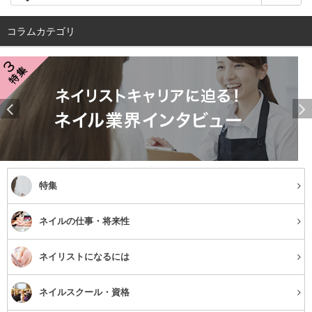
コラムカテゴリ
特集
ネイルの仕事・将来性
ネイリストになるには
ネイルスクール・資格