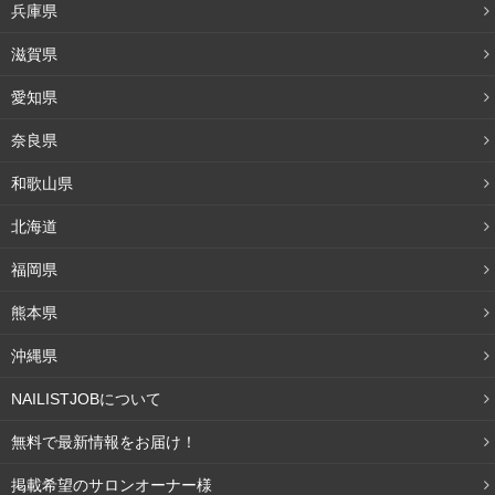
兵庫県
滋賀県
愛知県
奈良県
和歌山県
北海道
福岡県
熊本県
沖縄県
NAILISTJOBについて
無料で最新情報をお届け！
掲載希望のサロンオーナー様