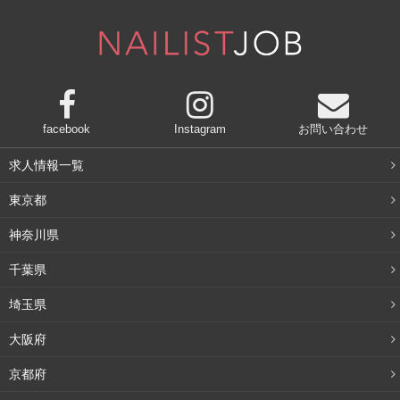
facebook
Instagram
お問い合わせ
求人情報一覧
東京都
神奈川県
千葉県
埼玉県
大阪府
京都府