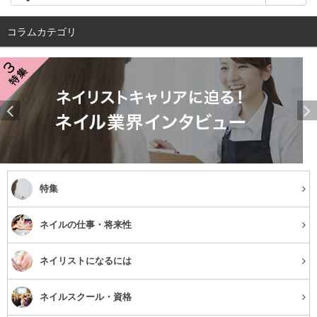
コラムカテゴリ
特集
ネイルの仕事・将来性
ネイリストになるには
ネイルスクール・資格