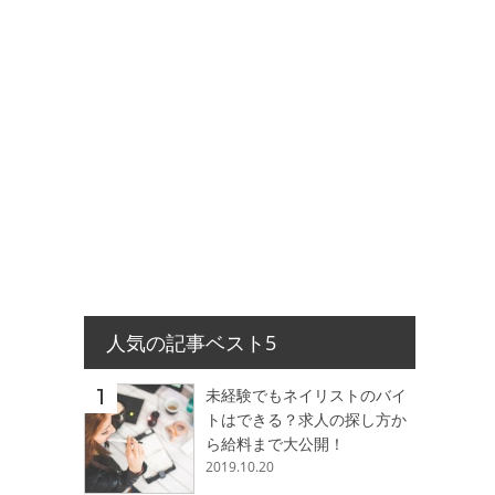
人気の記事ベスト5
未経験でもネイリストのバイ
トはできる？求人の探し方か
ら給料まで大公開！
2019.10.20