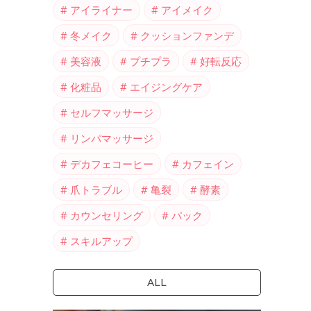
アイライナー
アイメイク
冬メイク
クッションファンデ
美容液
プチプラ
好転反応
化粧品
エイジングケア
セルフマッサージ
リンパマッサージ
デカフェコーヒー
カフェイン
爪トラブル
亀裂
酵素
カウンセリング
パック
スキルアップ
ALL