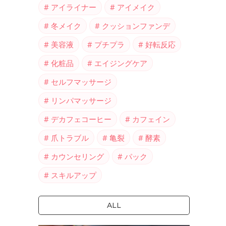
アイライナー
アイメイク
冬メイク
クッションファンデ
美容液
プチプラ
好転反応
化粧品
エイジングケア
セルフマッサージ
リンパマッサージ
デカフェコーヒー
カフェイン
爪トラブル
亀裂
酵素
カウンセリング
パック
スキルアップ
ALL