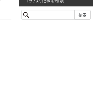
コラムの記事を検索