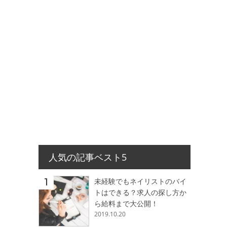
人気の記事ベスト5
未経験でもネイリストのバイ
トはできる？求人の探し方か
ら給料まで大公開！
2019.10.20