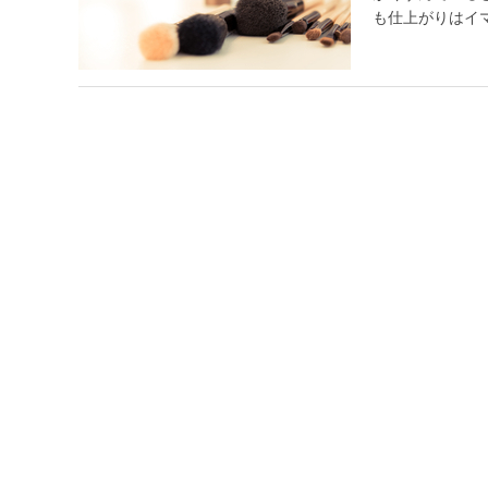
も仕上がりはイマ