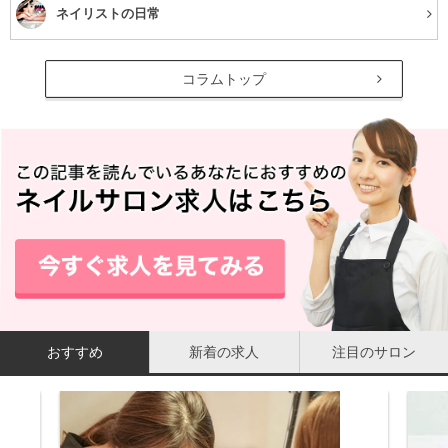
ネイリストの日常
コラムトップ
おすすめ
新着の求人
注目のサロン