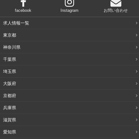
facebook
Instagram
お問い合わせ
求人情報一覧
東京都
神奈川県
千葉県
埼玉県
大阪府
京都府
兵庫県
滋賀県
愛知県