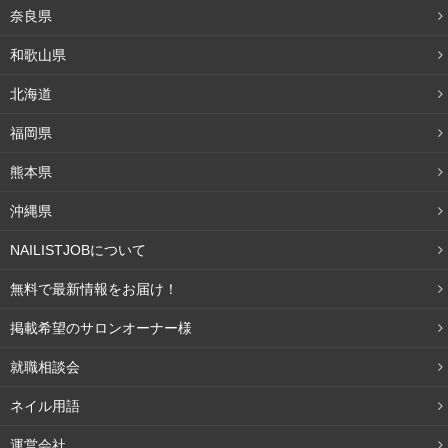
奈良県
和歌山県
北海道
福岡県
熊本県
沖縄県
NAILISTJOBについて
無料で最新情報をお届け！
掲載希望のサロンオーナー様
就職相談会
ネイル用語
運営会社