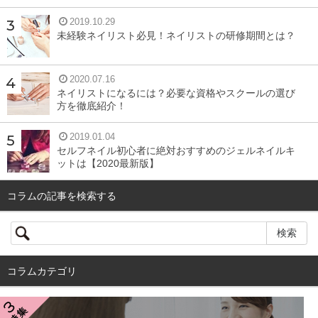
2019.10.29
未経験ネイリスト必見！ネイリストの研修期間とは？
2020.07.16
ネイリストになるには？必要な資格やスクールの選び
方を徹底紹介！
2019.01.04
セルフネイル初心者に絶対おすすめのジェルネイルキ
ットは【2020最新版】
コラムの記事を検索する
コラムカテゴリ