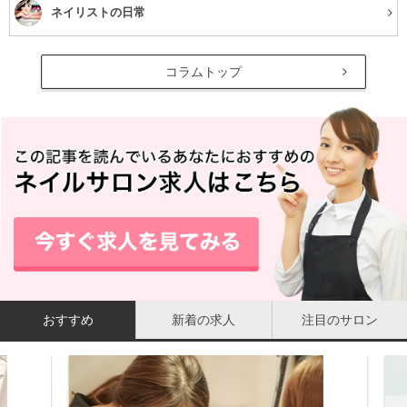
ネイリストの日常
コラムトップ
おすすめ
新着の求人
注目のサロン