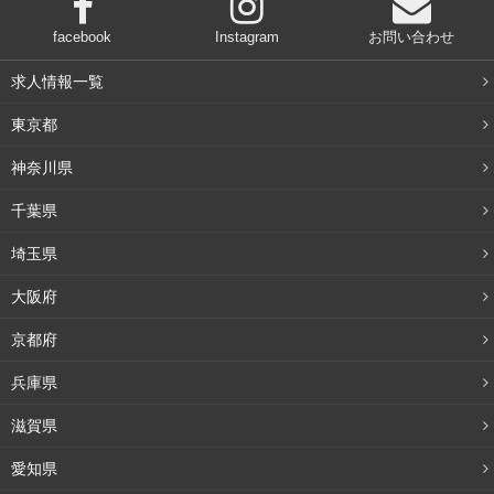
facebook
Instagram
お問い合わせ
求人情報一覧
東京都
神奈川県
千葉県
埼玉県
大阪府
京都府
兵庫県
滋賀県
愛知県