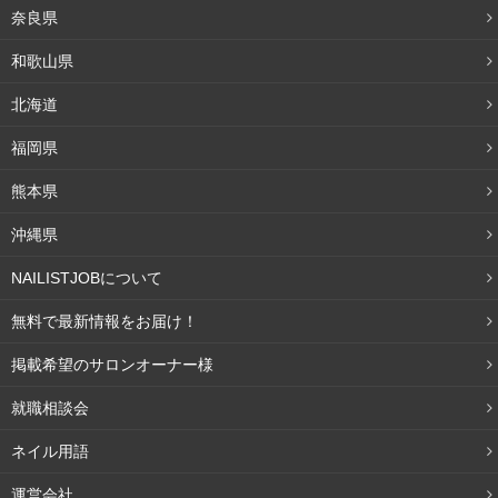
奈良県
和歌山県
北海道
福岡県
熊本県
沖縄県
NAILISTJOBについて
無料で最新情報をお届け！
掲載希望のサロンオーナー様
就職相談会
ネイル用語
運営会社