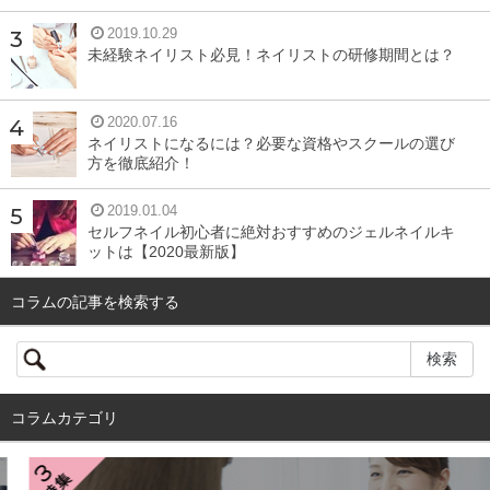
2019.10.29
未経験ネイリスト必見！ネイリストの研修期間とは？
2020.07.16
ネイリストになるには？必要な資格やスクールの選び
方を徹底紹介！
2019.01.04
セルフネイル初心者に絶対おすすめのジェルネイルキ
ットは【2020最新版】
コラムの記事を検索する
コラムカテゴリ