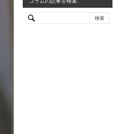
コラムの記事を検索