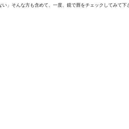
ない」そんな方も含めて、一度、鏡で唇をチェックしてみて下