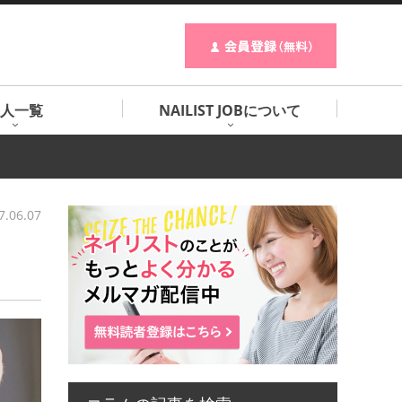
人一覧
NAILIST JOBについて
7.06.07