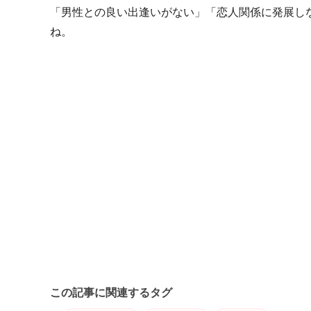
「男性との良い出逢いがない」「恋人関係に発展し
ね。
この記事に関連するタグ