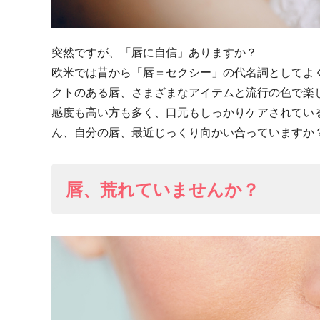
突然ですが、「唇に自信」ありますか？
欧米では昔から「唇＝セクシー」の代名詞としてよ
クトのある唇、さまざまなアイテムと流行の色で楽
感度も高い方も多く、口元もしっかりケアされてい
ん、自分の唇、最近じっくり向かい合っていますか
唇、荒れていませんか？