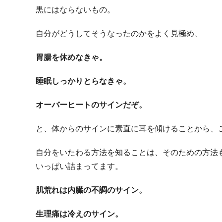
黒にはならないもの。
自分がどうしてそうなったのかをよく見極め、
胃腸を休めなきゃ。
睡眠しっかりとらなきゃ。
オーバーヒートのサインだぞ。
と、体からのサインに素直に耳を傾けることから、
自分をいたわる方法を知ることは、そのための方法
いっぱい詰まってます。
肌荒れは内臓の不調のサイン。
生理痛は冷えのサイン。