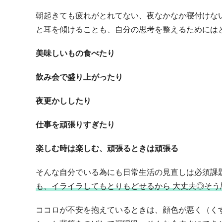
朝起きても疲れがとれてない、夜なかなか寝付けな
と耳を傾けることも、自分の思考を整えるためには
美味しいもの食べたり
飲み会で盛り上がったり
夜更かししたり
仕事を頑張りすぎたり
楽しむ時は楽しむ、頑張るときは頑張る
そんな自分でいる為にも日常生活の見直しは必須課
も、イライラしてもとりもどせるから 大丈夫◎そ
ココロが不安を抱えているときは、顔色が悪く（く