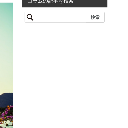
コラムの記事を検索