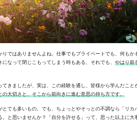
かりではありませんよね。仕事でもプライベートでも、何もか
きになって閉じこもってしまう時もある、それでも、
やはり前
ってきましたが、実は、この経験を通し、皆様から学んだこと
との大切さと、そこから前向きに進む意思の持ち方です。
がとても多いもの。でも、ちょっとやそっとの不調なら「リカ
る。と思いませんか？「自分を許せる」って、思った以上に大