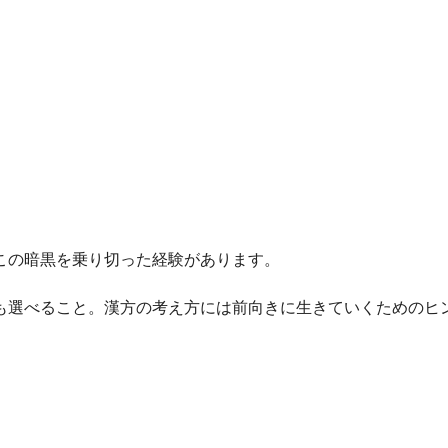
この暗黒を乗り切った経験があります。
も選べること。漢方の考え方には前向きに生きていくためのヒ