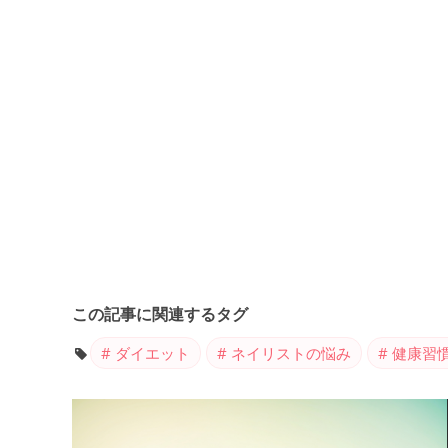
この記事に関連するタグ
ダイエット
ネイリストの悩み
健康習