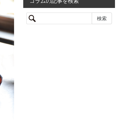
コラムの記事を検索