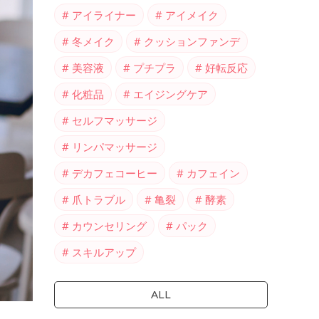
アイライナー
アイメイク
冬メイク
クッションファンデ
美容液
プチプラ
好転反応
化粧品
エイジングケア
セルフマッサージ
リンパマッサージ
デカフェコーヒー
カフェイン
爪トラブル
亀裂
酵素
カウンセリング
パック
スキルアップ
ALL