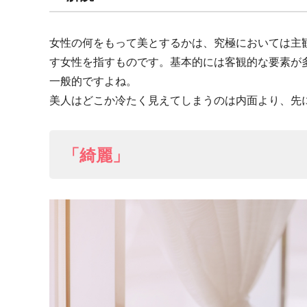
女性の何をもって美とするかは、究極においては主
す女性を指すものです。基本的には客観的な要素が
一般的ですよね。
美人はどこか冷たく見えてしまうのは内面より、先
「綺麗」