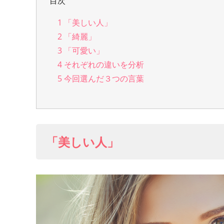
目次
1
「美しい人」
2
「綺麗」
3
「可愛い」
4
それぞれの違いを分析
5
今回選んだ３つの言葉
「美しい人」