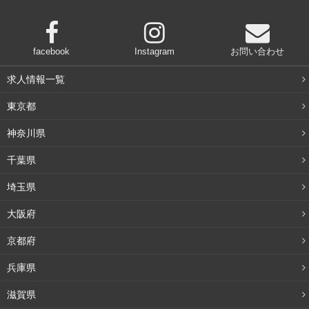
facebook
Instagram
お問い合わせ
求人情報一覧
東京都
神奈川県
千葉県
埼玉県
大阪府
京都府
兵庫県
滋賀県