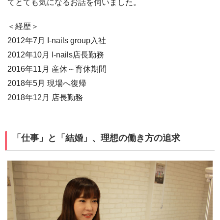
てとても気になるお話を伺いました。
＜経歴＞
2012年7月 I-nails group入社
2012年10月 I-nails店長勤務
2016年11月 産休～育休期間
2018年5月 現場へ復帰
2018年12月 店長勤務
「仕事」と「結婚」、理想の働き方の追求