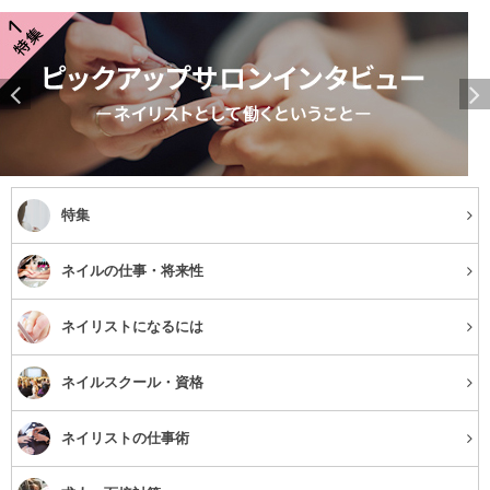
特集
ネイルの仕事・将来性
ネイリストになるには
ネイルスクール・資格
ネイリストの仕事術