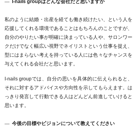
I-nails groupはどんな会社だと思いますか
私のように結婚・出産を経ても働き続けたい、という人を
応援してくれる環境であることはもちろんのことですが、
自分のやりたい事が明確に決まっている人や、サロンワー
クだけでなく幅広い視野でネイリストという仕事を捉え、
型にはまらない考えを持っている人には色々なチャンスを
与えてくれる会社だと思います。
I-nails groupでは、自分の思いを具体的に伝えられると、
それに対するアドバイスや方向性を示してもらえます。は
っきり発言して行動できる人はどんどん前進していけると
思います。
今後の目標やビジョンについて教えてください