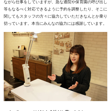
ながら仕事をしていますが、急な通院や保育園の呼び出し
等もなるべく対応できるように予約を調整したり、そこに
関してもスタッフの方々に協力していただきなんとか乗り
切っています。本当にみんなの協力には感謝しています。