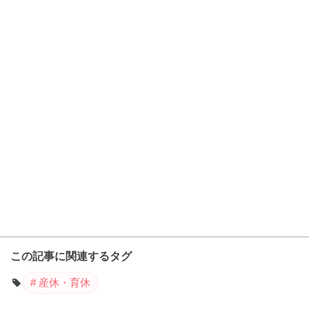
この記事に関連するタグ
産休・育休