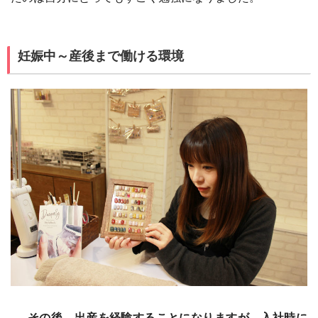
妊娠中～産後まで働ける環境
その後、出産を経験することになりますが、入社時に