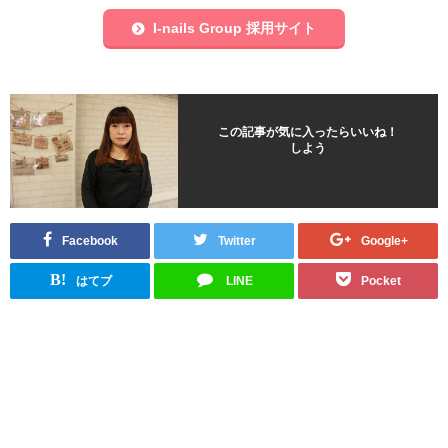
I-nails Group 採用サイト
この記事が気に入ったらいいね！
しよう
Facebook
Twitter
Google+
B!
はてブ
LINE
Pocket