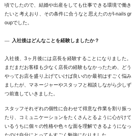
頃でしたので、結婚や出産をしても仕事できる環境で働き
たいと考えおり、その条件に合うなと思えたのがI-nails gr
oupでした。
入社後はどんなことを経験しましたか？
入社後、3ヶ月後には店長を経験することになりました。
まだまだお客様も少なく店長の経験もなかったため、どう
やってお店を盛り上げていけば良いのか最初はすごく悩み
ましたが、マネージャーやスタッフと相談しながら少しず
つ前進していきました。
スタッフそれぞれの個性に合わせて得意な作業を割り振っ
たり、コミュニケーションをたくさんとるように心がけて
いるうちに個々の性格や色々な面を理解できるようになっ
たのは自分にとってもすごく勉強になりました。