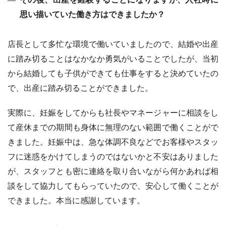
思い描いていた働き方はできましたか？
店長として多忙な環境で働いていましたので、結婚や出産
に踏み切ることはなかなか勇気がいることでしたが、当初
から結婚しても子供ができても仕事をすると決めていたの
で、出産に踏み切ることができました。
実際に、妊娠をしてからも社長やマネージャーに相談をし
て産休までの期間も身体に無理のない範囲で働くことがで
きました。妊娠中は、急な体調不良などでお客様やスタッ
フに迷惑をかけてしまうのではないかと不安はありました
が、スタッフとも密に連絡を取り合いながら何かあれば相
談をして協力してもらっていたので、安心して働くことが
できました。本当に感謝しています。