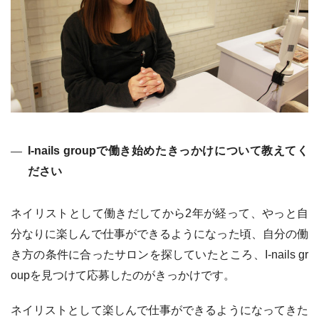
I-nails groupで働き始めたきっかけについて教えてく
ださい
ネイリストとして働きだしてから2年が経って、やっと自
分なりに楽しんで仕事ができるようになった頃、自分の働
き方の条件に合ったサロンを探していたところ、I-nails gr
oupを見つけて応募したのがきっかけです。
ネイリストとして楽しんで仕事ができるようになってきた