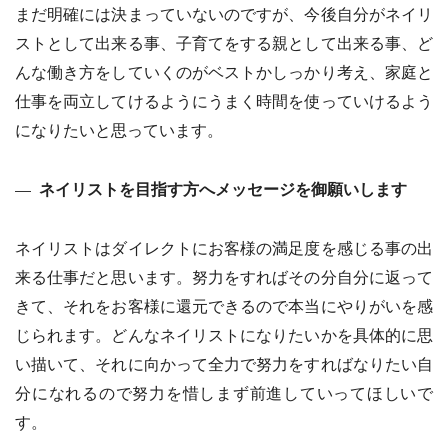
まだ明確には決まっていないのですが、今後自分がネイリ
ストとして出来る事、子育てをする親として出来る事、ど
んな働き方をしていくのがベストかしっかり考え、家庭と
仕事を両立してけるようにうまく時間を使っていけるよう
になりたいと思っています。
ネイリストを目指す方へメッセージを御願いします
ネイリストはダイレクトにお客様の満足度を感じる事の出
来る仕事だと思います。努力をすればその分自分に返って
きて、それをお客様に還元できるので本当にやりがいを感
じられます。どんなネイリストになりたいかを具体的に思
い描いて、それに向かって全力で努力をすればなりたい自
分になれるので努力を惜しまず前進していってほしいで
す。