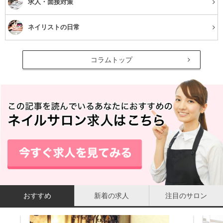
求人・面接対策
ネイリストの日常
コラムトップ
おすすめ
新着の求人
注目のサロン