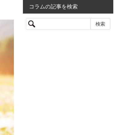
コラムの記事を検索