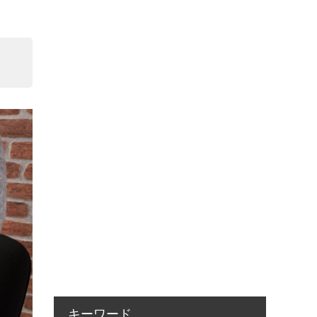
キーワード