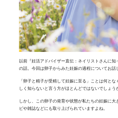
以前『妊活アドバイザー直伝：ネイリストさんに知
の話。今回は卵子からみた妊娠の過程についてお話
「卵子と精子が受精して妊娠に至る」ことは何とな
しく知らないと言う方がほとんどではないでしょう
しかし、この卵子の発育や状態が私たちの妊娠に大
ビや雑誌などにも取り上げられていますよね。