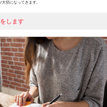
が大切になってきます。
備をします