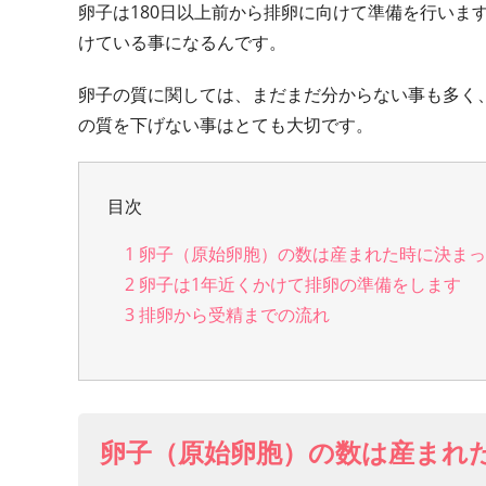
卵子は180日以上前から排卵に向けて準備を行いま
けている事になるんです。
卵子の質に関しては、まだまだ分からない事も多く
の質を下げない事はとても大切です。
目次
1
卵子（原始卵胞）の数は産まれた時に決まっ
2
卵子は1年近くかけて排卵の準備をします
3
排卵から受精までの流れ
卵子（原始卵胞）の数は産まれ