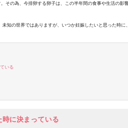
す。その為、今排卵する卵子は、この半年間の食事や生活の影
、未知の世界ではありますが、いつか妊娠したいと思った時に
ている
た時に決まっている