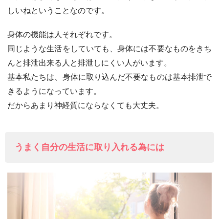
しいねということなのです。
身体の機能は人それぞれです。
同じような生活をしていても、身体には不要なものをきち
んと排泄出来る人と排泄しにくい人がいます。
基本私たちは、身体に取り込んだ不要なものは基本排泄で
きるようになっています。
だからあまり神経質にならなくても大丈夫。
うまく自分の生活に取り入れる為には