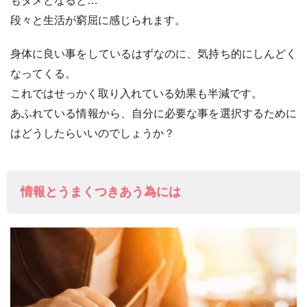
もダメとなると…
段々と生活が窮屈に感じられます。
身体に良い事をしているはずなのに、気持ち的にしんどく
なってくる。
これではせっかく取り入れている効果も半減です。
あふれている情報から、自分に必要な事を選択するために
はどうしたらいいのでしょうか？
情報とうまくつきあう為には