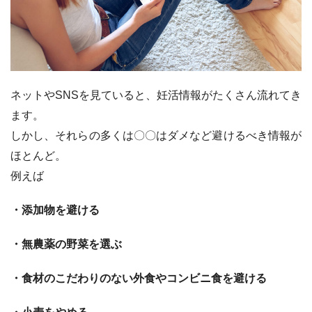
ネットやSNSを見ていると、妊活情報がたくさん流れてき
ます。
しかし、それらの多くは〇〇はダメなど避けるべき情報が
ほとんど。
例えば
・添加物を避ける
・無農薬の野菜を選ぶ
・食材のこだわりのない外食やコンビニ食を避ける