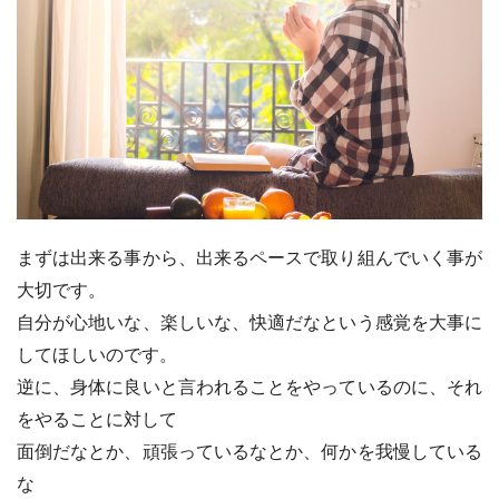
まずは出来る事から、出来るペースで取り組んでいく事が
大切です。
自分が心地いな、楽しいな、快適だなという感覚を大事に
してほしいのです。
逆に、身体に良いと言われることをやっているのに、それ
をやることに対して
面倒だなとか、頑張っているなとか、何かを我慢している
な