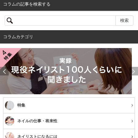
コラムの記事を検索する
コラムカテゴリ
特集
ネイルの仕事・将来性
ネイリストになるには