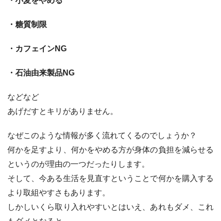
・小麦をやめる
・糖質制限
・カフェインNG
・石油由来製品NG
などなど
あげだすとキリがありません。
なぜこのような情報が多く流れてくるのでしょうか？
何かを足すより、何かをやめる方が身体の負担を減らせる
というのが理由の一つだったりします。
そして、今ある生活を見直すということで何かを購入する
より取組やすさもあります。
しかしいくら取り入れやすいとはいえ、あれもダメ、これ