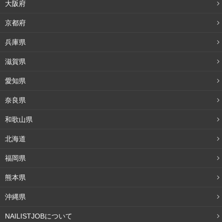
大阪府
京都府
兵庫県
滋賀県
愛知県
奈良県
和歌山県
北海道
福岡県
熊本県
沖縄県
NAILISTJOBについて