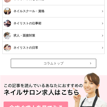
ネイルスクール・資格
ネイリストの仕事術
求人・面接対策
ネイリストの日常
コラムトップ