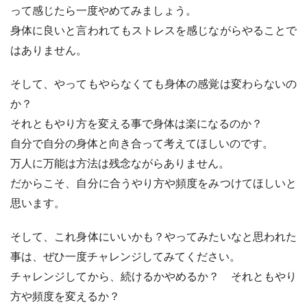
って感じたら一度やめてみましょう。
身体に良いと言われてもストレスを感じながらやることで
はありません。
そして、やってもやらなくても身体の感覚は変わらないの
か？
それともやり方を変える事で身体は楽になるのか？
自分で自分の身体と向き合って考えてほしいのです。
万人に万能は方法は残念ながらありません。
だからこそ、自分に合うやり方や頻度をみつけてほしいと
思います。
そして、これ身体にいいかも？やってみたいなと思われた
事は、ぜひ一度チャレンジしてみてください。
チャレンジしてから、続けるかやめるか？ それともやり
方や頻度を変えるか？