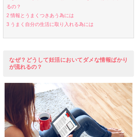
るの？
2
情報とうまくつきあう為には
3
うまく自分の生活に取り入れる為には
なぜ？どうして妊活においてダメな情報ばかり
が流れるの？