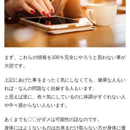
まず、これらの情報を100％完全にやろうと思わない事が
大切です。
上記にあげた事をまったく気にしなくても、健康な人もい
れば・なんの問題なく妊娠する人もいます。
と思えば逆に、色々気にしているのに体調がすぐれない人
や中々授からない人もいます。
あくまでも〇〇がダメは可能性の話なのです。
身体にはよくないものは出来るだけ取らない方が身体に優