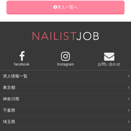
求人一覧へ
facebook
Instagram
お問い合わせ
求人情報一覧
東京都
神奈川県
千葉県
埼玉県