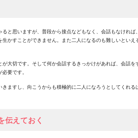
ゃると思いますが、普段から接点などもなく、会話もなければ
を生かすことができません。また二人になるのも難しいといえ
とが大切です。そして何か会話するきっかけがあれば、会話を
が必要です。
いきますし、向こうからも積極的に二人になろうとしてくれる
を伝えておく