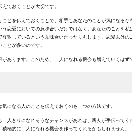
伝えておくことが大切です。
うことを伝えておくことで、相手もあなたのことが気になる存
いう恋愛においての意味合いだけではなく、あなたのことを私
で尊敬しているという意味合いだったりもします。恋愛以外の
いことが多いのです。
果があります。このため、二人になれる機会も増えていくはず
は気になる人のことを伝えておくのも一つの方法です。
も二人きりになれそうなチャンスがあれば、親友が手伝ってく
、積極的に二人になれる機会を作ってくれるかもしれません。