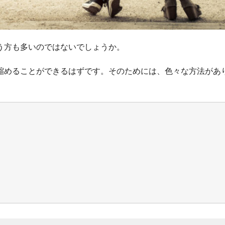
う方も多いのではないでしょうか。
縮めることができるはずです。そのためには、色々な方法があ
く