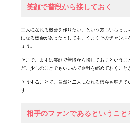
笑顔で普段から接しておく
二人になれる機会を作りたい、という方もいらっし
になる機会があったとしても、うまくそのチャンス
ょう。
そこで、まずは笑顔で普段から接しておくというこ
ど、少しのことでもいいので距離を縮めておくこと
そうすることで、自然と二人になれる機会も増えて
す。
相手のファンであるということ