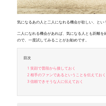
気になるあの人と二人になれる機会が欲しい、とい
二人になれる機会があれば、気になる人とも距離を
ので、一度試してみることがお勧めです。
目次
1
笑顔で普段から接しておく
2
相手のファンであるということを伝えてお
3
信頼できそうな人に伝えておく