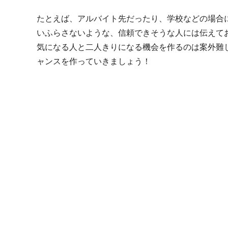
たとえば、アルバイト先だったり、学校などの場合
いふらさないような、信頼できそうな人には伝えて
気になる人と二人きりになる機会を作るのは案外難
ャンスを作っていきましょう！