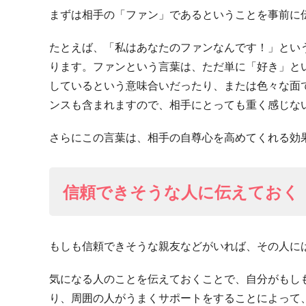
まずは相手の「ファン」であるということを事前に
たとえば、「私はあなたのファンなんです！」とい
ります。ファンという言葉は、ただ単に「好き」と
しているという意味合いだったり、または色々な面
ンスも含まれますので、相手にとっても重く感じな
さらにこの言葉は、相手の自尊心を高めてくれる効
信頼できそうな人に伝えておく
もしも信頼できそうな親友などがいれば、その人に
気になる人のことを伝えておくことで、自分がもし
り、周囲の人がうまくサポートをすることによって