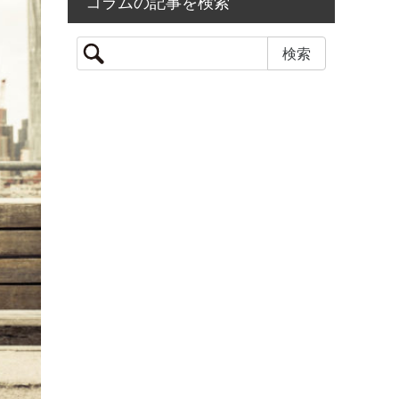
コラムの記事を検索