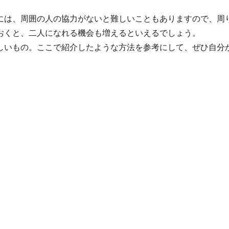
には、周囲の人の協力がないと難しいこともありますので、周
おくと、二人になれる機会も増えるといえるでしょう。
しいもの。ここで紹介したような方法を参考にして、ぜひ自分