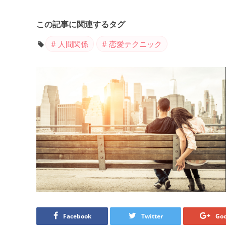
この記事に関連するタグ
人間関係
恋愛テクニック
Facebook
Twitter
Goo