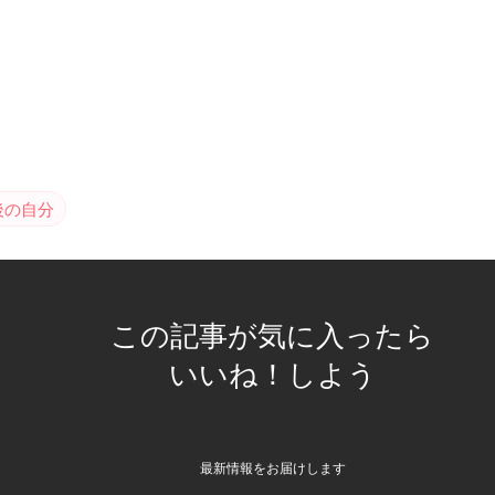
後の自分
この記事が気に入ったら
いいね！しよう
最新情報をお届けします