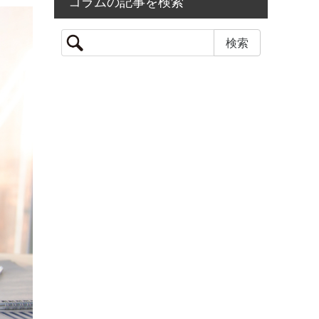
コラムの記事を検索