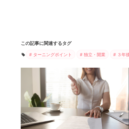
この記事に関連するタグ
ターニングポイント
独立・開業
３年