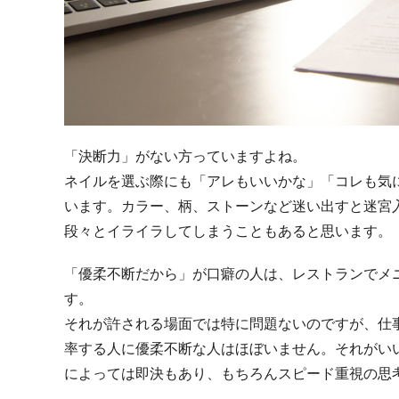
「決断力」がない方っていますよね。
ネイルを選ぶ際にも「アレもいいかな」「コレも気
います。カラー、柄、ストーンなど迷い出すと迷宮
段々とイライラしてしまうこともあると思います。
「優柔不断だから」が口癖の人は、レストランでメ
す。
それが許される場面では特に問題ないのですが、仕
率する人に優柔不断な人はほぼいません。それがい
によっては即決もあり、もちろんスピード重視の思