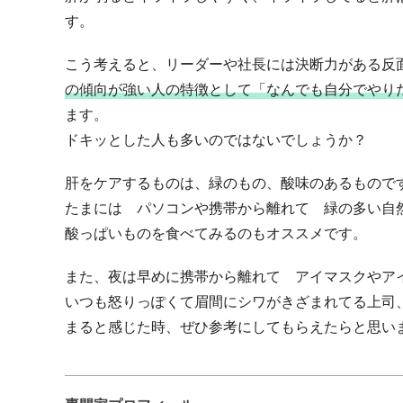
す。
こう考えると、リーダーや社長には決断力がある反
の傾向が強い人の特徴として「なんでも自分でやり
ます。
ドキッとした人も多いのではないでしょうか？
肝をケアするものは、緑のもの、酸味のあるもので
たまには パソコンや携帯から離れて 緑の多い自
酸っぱいものを食べてみるのもオススメです。
また、夜は早めに携帯から離れて アイマスクやア
いつも怒りっぽくて眉間にシワがきざまれてる上司
まると感じた時、ぜひ参考にしてもらえたらと思い