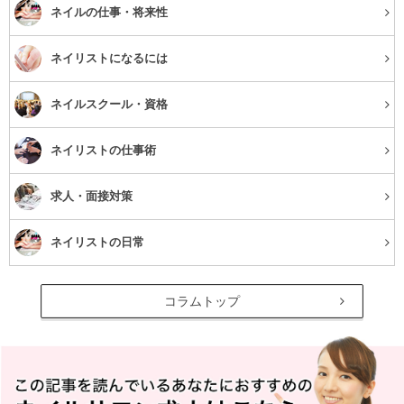
ネイルの仕事・将来性
ネイリストになるには
ネイルスクール・資格
ネイリストの仕事術
求人・面接対策
ネイリストの日常
コラムトップ