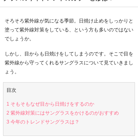
そろそろ紫外線が気になる季節。日焼け止めをしっかりと
塗って紫外線対策をしている、という方も多いのではない
でしょうか。
しかし、目からも日焼けをしてしまうのです。そこで目を
紫外線から守ってくれるサングラスについて見ていきまし
ょう。
目次
1
そもそもなぜ目から日焼けをするのか
2
紫外線対策にはサングラスをかけるのがおすすめ
3
今年のトレンドサングラスは？