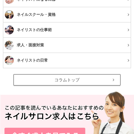
ネイルスクール・資格
ネイリストの仕事術
求人・面接対策
ネイリストの日常
コラムトップ