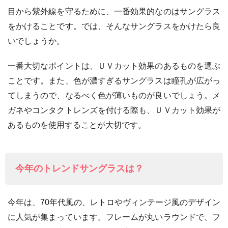
目から紫外線を守るために、一番効果的なのはサングラス
をかけることです。では、そんなサングラスをかけたら良
いでしょうか。
一番大切なポイントは、ＵＶカット効果のあるものを選ぶ
ことです。また、色が濃すぎるサングラスは瞳孔が広がっ
てしまうので、なるべく色が薄いものが良いでしょう。メ
ガネやコンタクトレンズを付ける際も、ＵＶカット効果が
あるものを使用することが大切です。
今年のトレンドサングラスは？
今年は、70年代風の、レトロやヴィンテージ風のデザイン
に人気が集まっています。フレームが丸いラウンドで、フ