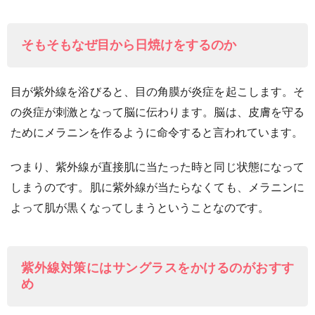
そもそもなぜ目から日焼けをするのか
目が紫外線を浴びると、目の角膜が炎症を起こします。そ
の炎症が刺激となって脳に伝わります。脳は、皮膚を守る
ためにメラニンを作るように命令すると言われています。
つまり、紫外線が直接肌に当たった時と同じ状態になって
しまうのです。肌に紫外線が当たらなくても、メラニンに
よって肌が黒くなってしまうということなのです。
紫外線対策にはサングラスをかけるのがおすす
め