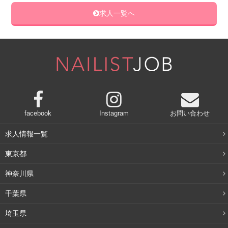
求人一覧へ
facebook
Instagram
お問い合わせ
求人情報一覧
東京都
神奈川県
千葉県
埼玉県