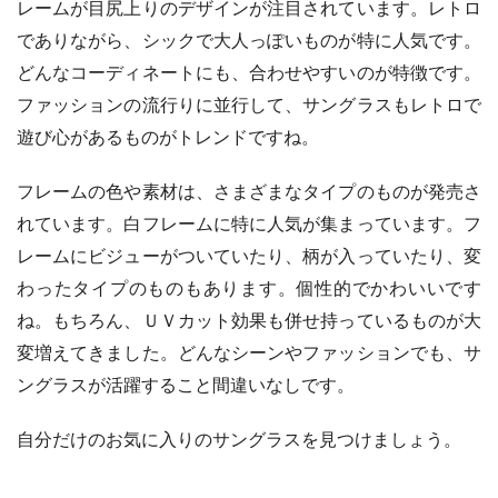
レームが目尻上りのデザインが注目されています。レトロ
でありながら、シックで大人っぽいものが特に人気です。
どんなコーディネートにも、合わせやすいのが特徴です。
ファッションの流行りに並行して、サングラスもレトロで
遊び心があるものがトレンドですね。
フレームの色や素材は、さまざまなタイプのものが発売さ
れています。白フレームに特に人気が集まっています。フ
レームにビジューがついていたり、柄が入っていたり、変
わったタイプのものもあります。個性的でかわいいです
ね。もちろん、ＵＶカット効果も併せ持っているものが大
変増えてきました。どんなシーンやファッションでも、サ
ングラスが活躍すること間違いなしです。
自分だけのお気に入りのサングラスを見つけましょう。