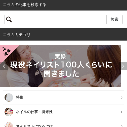
コラムの記事を検索する
コラムカテゴリ
特集
ネイルの仕事・将来性
ネイリストになるには