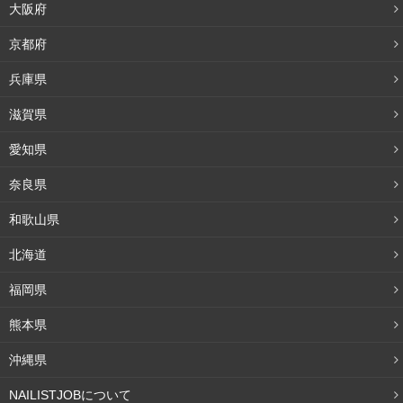
大阪府
京都府
兵庫県
滋賀県
愛知県
奈良県
和歌山県
北海道
福岡県
熊本県
沖縄県
NAILISTJOBについて