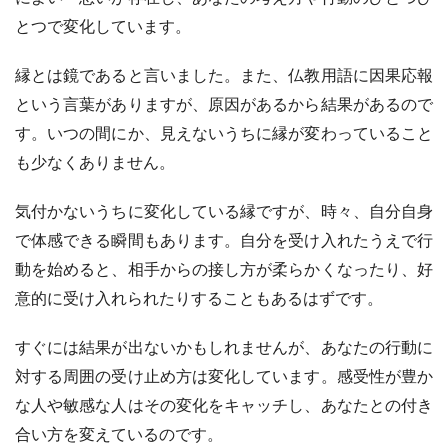
とつで変化しています。
縁とは鏡であると言いました。また、仏教用語に因果応報
という言葉がありますが、原因があるから結果があるので
す。いつの間にか、見えないうちに縁が変わっていること
も少なくありません。
気付かないうちに変化している縁ですが、時々、自分自身
で体感できる瞬間もあります。自分を受け入れたうえで行
動を始めると、相手からの接し方が柔らかくなったり、好
意的に受け入れられたりすることもあるはずです。
すぐには結果が出ないかもしれませんが、あなたの行動に
対する周囲の受け止め方は変化しています。感受性が豊か
な人や敏感な人はその変化をキャッチし、あなたとの付き
合い方を変えているのです。