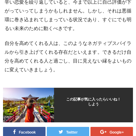
辛い恋愛を繰り返していると、今まで以上に自己評価が下
がっていってしまうかもしれません。しかし、それは悪循
環に巻き込まれてしまっている状況であり、すぐにでも明
るい未来のために動くべきです。
自分を高めてくれる人は、このようなネガティブスパイラ
ルから引き上げてくれる存在だといえます。できるだけ自
分を高めてくれる人と過ごし、目に見えない縁をよいもの
に変えていきましょう。
この記事が気に入ったらいいね！
しよう
Facebook
Twitter
Google+