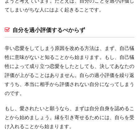
ようと考えています。たとえば、自分のことを過小評価し
てしまいがちな人にはよく起きることです。
自分を過小評価するべからず
辛い恋愛をしてしまう原因を改める方法は、まず、自己犠
牲に意味がないと知ることから始まります。もし、自己犠
牲によって成り立つ恋愛をしたとしても、決してあなたの
評価が上がることはありません。自らの過小評価を繰り返
すうち、本当に相手から評価されない自分になってしまう
のです。
もし、愛されたいと願うなら、まずは自分自身を認めるこ
とから始めましょう。縁を引き寄せるためには、自らを受
け入れることから始まります。