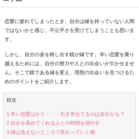
恋愛に疲れてしまったとき、自分は縁を持っていない人間
ではないかと感じ、不公平さを受けてしまうことも思いま
す。
しかし、自分の姿を映し出す鏡が縁です。辛い恋愛を乗り
越えるためには、自分の努力や人との出会いが欠かせませ
ん。そこで鏡である縁を変え、理想の出会いを見つけるた
めのポイントをご紹介します。
目次
1
辛い恋愛ばかり・・・引き寄せてるのは自分かも？
2
自分を高めてくれる人との時間を増やす
3
縁は見えないところで変わっていく物