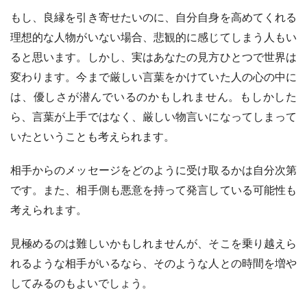
もし、良縁を引き寄せたいのに、自分自身を高めてくれる
理想的な人物がいない場合、悲観的に感じてしまう人もい
ると思います。しかし、実はあなたの見方ひとつで世界は
変わります。今まで厳しい言葉をかけていた人の心の中に
は、優しさが潜んでいるのかもしれません。もしかした
ら、言葉が上手ではなく、厳しい物言いになってしまって
いたということも考えられます。
相手からのメッセージをどのように受け取るかは自分次第
です。また、相手側も悪意を持って発言している可能性も
考えられます。
見極めるのは難しいかもしれませんが、そこを乗り越えら
れるような相手がいるなら、そのような人との時間を増や
してみるのもよいでしょう。