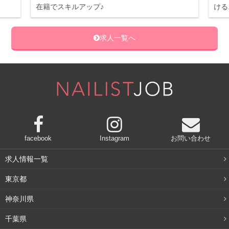
在籍でスキルアップ♪
ける
求人一覧へ
facebook
Instagram
お問い合わせ
求人情報一覧
東京都
神奈川県
千葉県