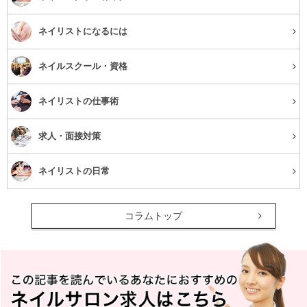
ネイリストになるには
ネイルスクール・資格
ネイリストの仕事術
求人・面接対策
ネイリストの日常
コラムトップ