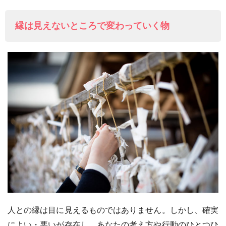
縁は見えないところで変わっていく物
人との縁は目に見えるものではありません。しかし、確実
によい・悪いが存在し、あなたの考え方や行動のひとつひ