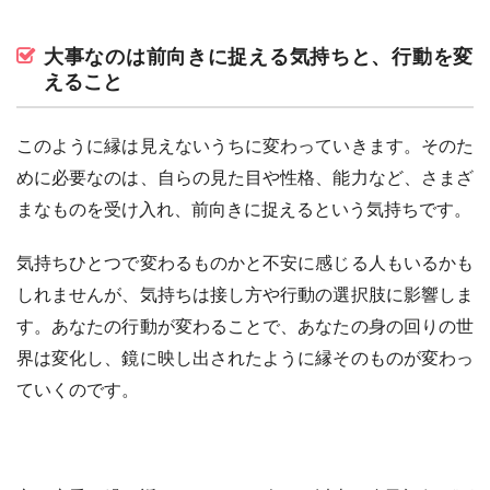
大事なのは前向きに捉える気持ちと、行動を変
えること
このように縁は見えないうちに変わっていきます。そのた
めに必要なのは、自らの見た目や性格、能力など、さまざ
まなものを受け入れ、前向きに捉えるという気持ちです。
気持ちひとつで変わるものかと不安に感じる人もいるかも
しれませんが、気持ちは接し方や行動の選択肢に影響しま
す。あなたの行動が変わることで、あなたの身の回りの世
界は変化し、鏡に映し出されたように縁そのものが変わっ
ていくのです。