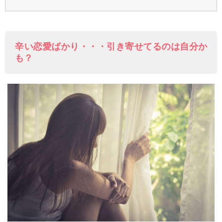
辛い恋愛ばかり・・・引き寄せてるのは自分か
も？