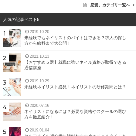
「恋愛」カテゴリ一覧へ
人気の記事ベスト5
2019.10.20
未経験でもネイリストのバイトはできる？求人の探し
方から給料まで大公開！
2021.10.13
【おすすめ５選】就職に強いネイル資格が取得できる
通信講座
2019.10.29
未経験ネイリスト必見！ネイリストの研修期間とは？
2020.07.16
ネイリストになるには？必要な資格やスクールの選び
方を徹底紹介！
2019.01.04