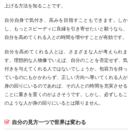
上げる方法を知ることです。
自分自身で気付き、高みを目指すこともできます。しか
し、もっとスピーディに良縁を引き寄せたいと願うなら、
自分を高めてくれる人との時間を増やすことが有効です。
自分を高めてくれる人とは、さまざまな人が考えられま
す。理想的な人物像でいえば、自分のことを否定せず、気
付きを与えてくれる人ではないでしょうか。包容力を持っ
ているのにもかかわらず、正しい方向へ導いてくれる人が
身の回りにいるのであれば、その人との時間を充実させる
ことに重きを置くのがよさそうです。しかし、必ずしもこ
のような人が身の回りにいるとは限りません。
自分の見方一つで世界は変わる