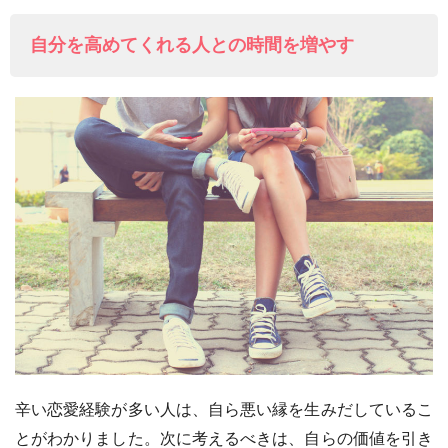
自分を高めてくれる人との時間を増やす
辛い恋愛経験が多い人は、自ら悪い縁を生みだしているこ
とがわかりました。次に考えるべきは、自らの価値を引き