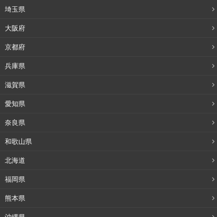
埼玉県
大阪府
京都府
兵庫県
滋賀県
愛知県
奈良県
和歌山県
北海道
福岡県
熊本県
沖縄県