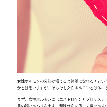
女性ホルモンの分泌が増えると綺麗になれる！とい
かとは思いますが、そもそも女性ホルモンとは体に
まず、女性ホルモンにはエストロゲンとプロゲステ
肌の潤いやハリを出す、新陳代謝を促して痩せやす