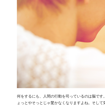
何をするにも、人間の行動を司っているのは脳です
ょっとやそっとじゃ驚かなくなりますよね。そして