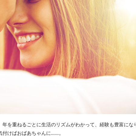
。年を重ねるごとに生活のリズムがわかって、経験も豊富にな
気付けばおばあちゃんに……。