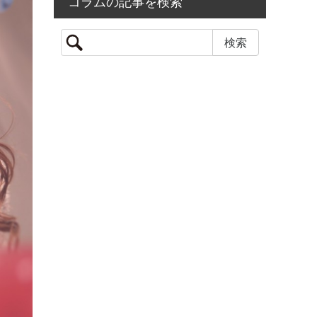
コラムの記事を検索