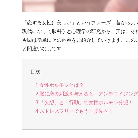
「恋する女性は美しい」というフレーズ、昔からよ
現代になって脳科学と心理学の研究から、実は、そ
今回は簡単にその内容をご紹介していきます。この
と間違いなしです！
目次
1
女性ホルモンとは？
2
脳に恋の刺激を与えると、アンチエイジング
3
「妄想」と「行動」で女性ホルモン分泌！
4
ストレスフリーでもう一歩先へ！