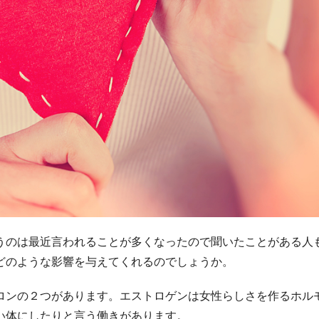
うのは最近言われることが多くなったので聞いたことがある人
どのような影響を与えてくれるのでしょうか。
ロンの２つがあります。エストロゲンは女性らしさを作るホル
い体にしたりと言う働きがあります。