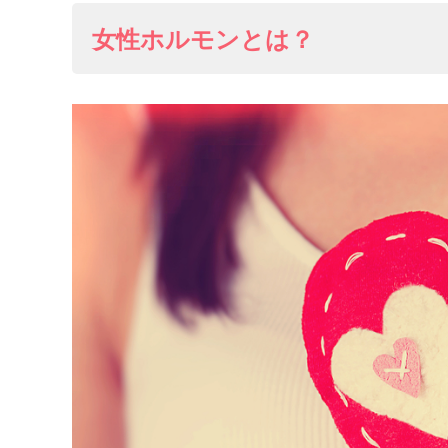
女性ホルモンとは？