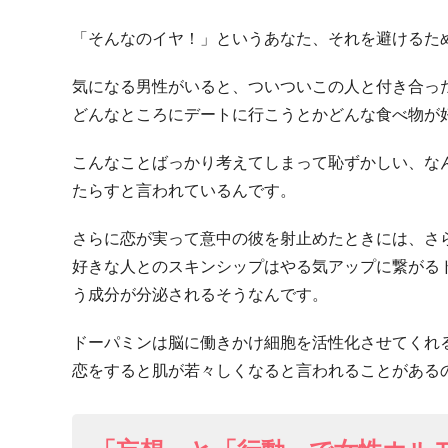
「そんなのイヤ！」というあなた、それを避けるた
気になる男性がいると、ついついこの人と付き合っ
どんなところにデートに行こうとかどんな食べ物が
こんなことばっかり考えてしまって恥ずかしい、な
たらすと言われているんです。
さらに恋が実って意中の彼を射止めたときには、さ
好きな人とのスキンシップはやる気アップに繋がる
う成分が分泌されるそうなんです。
ドーパミンは脳に働きかけ細胞を活性化させてくれ
恋をすると肌が若々しくなると言われることがある