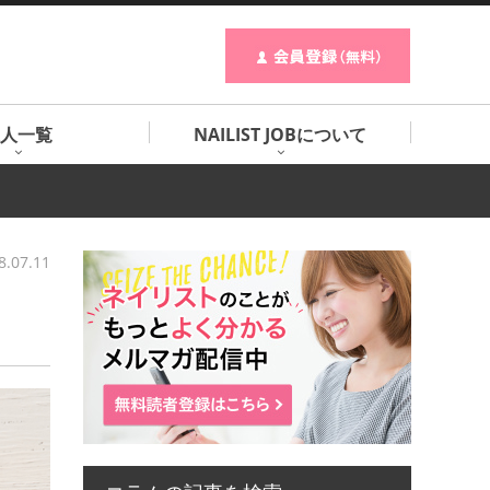
人一覧
NAILIST JOBについて
8.07.11