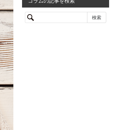
コラムの記事を検索