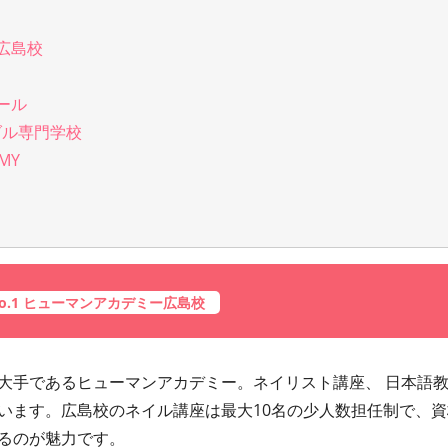
広島校
ール
ダル専門学校
MY
o.1 ヒューマンアカデミー広島校
大手であるヒューマンアカデミー。ネイリスト講座、 日本語
います。広島校のネイル講座は最大10名の少人数担任制で、資
るのが魅力です。