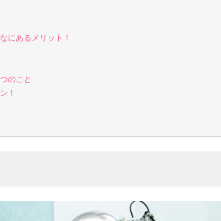
なにあるメリット！
つのこと
ン！