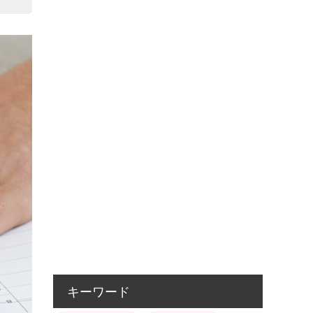
キーワード