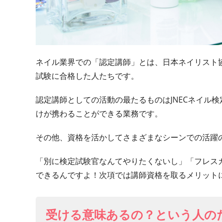
ネイル業界での「認定講師」とは、日本ネイリスト
試験に合格した人たちです。
認定講師としての活動の最たるものはJNECネイル
けが携わることができる業務です。
その他、資格を活かしてさまざまなシーンでの活躍
「別に検定試験官なんてやりたくないし」「フレス
できるんですよ！次項では講師資格を取るメリット
受ける意味あるの？という人の