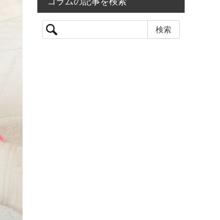
コラムの記事を検索