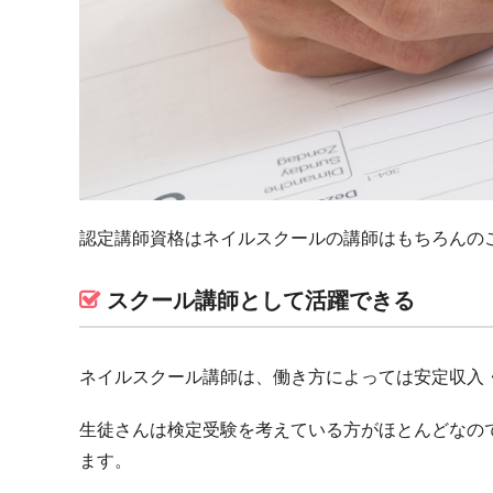
認定講師資格はネイルスクールの講師はもちろんの
スクール講師として活躍できる
ネイルスクール講師は、働き方によっては安定収入
生徒さんは検定受験を考えている方がほとんどなの
ます。