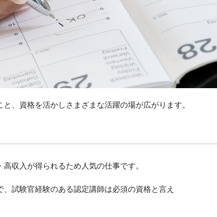
こと、資格を活かしさまざまな活躍の場が広がります。
・高収入が得られるため人気の仕事です。
で、試験官経験のある認定講師は必須の資格と言え