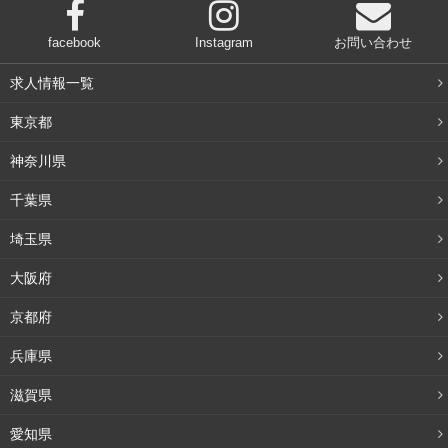
facebook
Instagram
お問い合わせ
求人情報一覧
東京都
神奈川県
千葉県
埼玉県
大阪府
京都府
兵庫県
滋賀県
愛知県