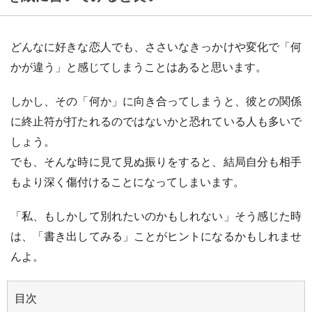
どんなに好きな恋人でも、ささいなきっかけや変化で「何
かが違う」と感じてしまうことはあると思います。
しかし、その「何か」に向き合ってしまうと、彼との関係
に終止符が打たれるのではないかと恐れている人も多いで
しょう。
でも、そんな時に見て見ぬ振りをすると、結局自分も相手
もより深く傷付けることになってしまいます。
「私、もしかして別れたいのかもしれない」そう感じた時
は、「書き出してみる」ことがヒントになるかもしれませ
んよ。
目次