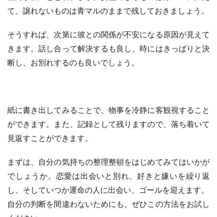
て、譲れないものは青マルのままで残しておきましょう。
そうすれば、次第に彼との関係が不安になる原因が見えて
きます。話し合って解決するも良し、時にはきっぱりと決
断し、お別れするのも良いでしょう。
紙に書き出してみることで、物事を冷静に客観視すること
ができます。また、記録として残りますので、落ち着いて
見返すことができます。
まずは、自分の気持ちの整理整頓をはじめてみてはいかが
でしょうか。恋愛は出会いと別れ、好きと嫌いを繰り返
し、そしていつか運命の人に出会い、ゴールを迎えます。
自分の判断を間違わないためにも、ぜひこの方法をお試し