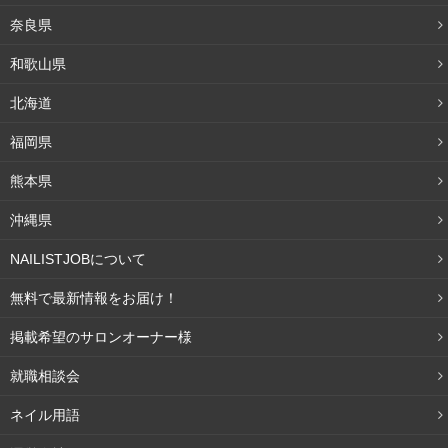
奈良県
和歌山県
北海道
福岡県
熊本県
沖縄県
NAILISTJOBについて
無料で最新情報をお届け！
掲載希望のサロンオーナー様
就職相談会
ネイル用語