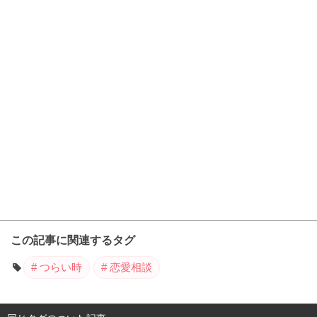
この記事に関連するタグ
つらい時
恋愛相談