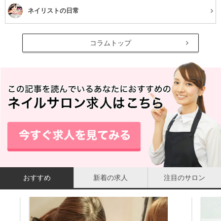
ネイリストの日常
コラムトップ
おすすめ
新着の求人
注目のサロン