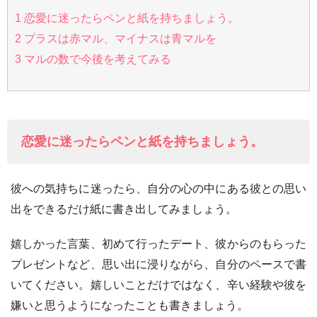
1
恋愛に迷ったらペンと紙を持ちましょう。
2
プラスは赤マル、マイナスは青マルを
3
マルの数で今後を考えてみる
恋愛に迷ったらペンと紙を持ちましょう。
彼への気持ちに迷ったら、自分の心の中にある彼との思い
出をできるだけ紙に書き出してみましょう。
嬉しかった言葉、初めて行ったデート、彼からのもらった
プレゼントなど、思い出に浸りながら、自分のペースで書
いてください。嬉しいことだけではなく、辛い経験や彼を
嫌いと思うようになったことも書きましょう。