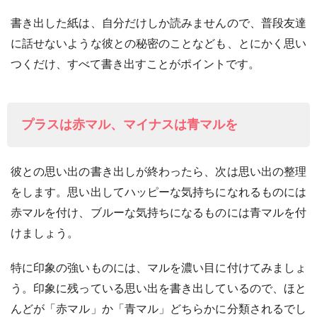
書き出した紙は、自分だけしか読みませんので、普段友達
に話せないような彼との秘密のことなども、とにかく思い
つくだけ、すべて書き出すことがポイントです。
プラスは赤マル、マイナスは青マルを
彼との思い出の書き出しが終わったら、次は思い出の整理
をします。思い出してハッピーな気持ちになれるものには
赤マルを付け、ブルーな気持ちになるものには青マルを付
けましょう。
特に印象の強いものには、マルを濃い目に付けてみましょ
う。印象に残っている思い出を書き出しているので、ほと
んどが「赤マル」か「青マル」どちらかに分類されるでし