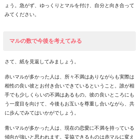
ょう。急がず、ゆっくりとマルを付け、自分と向き合って
みてください。
マルの数で今後を考えてみる
さて、紙を見返してみましょう。
赤いマルが多かった人は、所々不満はありながらも実際は
相性の良い彼とお付き合いできているということ。誰が相
手でも少しくらいの不満はあるもの。彼の良いところにも
う一度目を向けて、今後もお互いを尊重し合いながら、共
に歩んでみてはいかがでしょう。
青いマルが多かった人は、現在の恋愛に不満を持っている
傾向が強いと思われます。妥協できるものは赤マルに変え