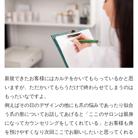
新規できたお客様にはカルテをかいてもらっているかと思
いますが、ただかいてもらうだけで終わらせてしまうのは
もったいなですよ。
例えばその日のデザインの他にも爪の悩みであったり似合
う爪の形についてお話してあげると「ここのサロンは親身
になってカウンセリングをしてくれている」とお客様も身
を預けやすくなり次回ここでお願いしたいと思ってくれる