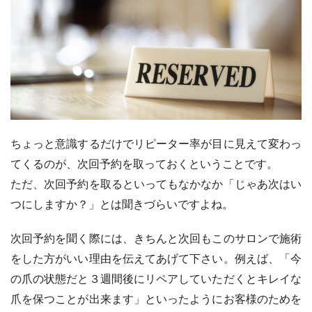
ちょっと意識するだけでリピーター率が目に見えて変わっ
てくるのが、次回予約を取っておくということです。
ただ、次回予約を取るといってもなかなか「じゃあ次はい
つにしますか？」とは聞きづらいですよね。
次回予約を聞く際には、きちんと次回もこのサロンで施術
をした方がいい理由を伝えてあげて下さい。例えば、「今
の爪の状態だと３週間後にリペアしていただくとキレイな
爪を保つことが出来ます」といったようにお客様のためを