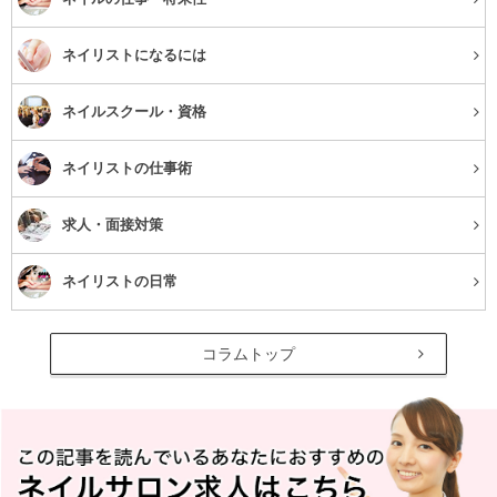
ネイリストになるには
ネイルスクール・資格
ネイリストの仕事術
求人・面接対策
ネイリストの日常
コラムトップ