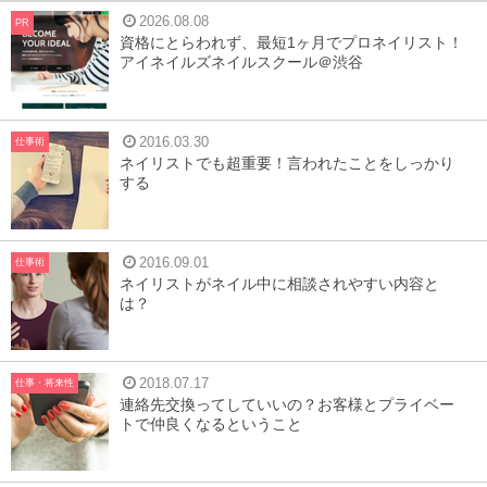
2026.08.08
PR
資格にとらわれず、最短1ヶ月でプロネイリスト！
アイネイルズネイルスクール＠渋谷
2016.03.30
仕事術
ネイリストでも超重要！言われたことをしっかり
する
2016.09.01
仕事術
ネイリストがネイル中に相談されやすい内容と
は？
2018.07.17
仕事・将来性
連絡先交換ってしていいの？お客様とプライベー
トで仲良くなるということ