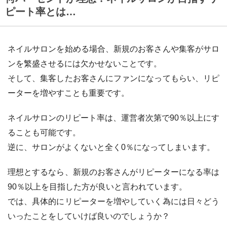
ピート率とは…
ネイルサロンを始める場合、新規のお客さんや集客がサロ
ンを繁盛させるには欠かせないことです。
そして、集客したお客さんにファンになってもらい、リピ
ーターを増やすことも重要です。
ネイルサロンのリピート率は、運営者次第で90％以上にす
ることも可能です。
逆に、サロンがよくないと全く0％になってしまいます。
理想とするなら、新規のお客さんがリピーターになる率は
90％以上を目指した方が良いと言われています。
では、具体的にリピーターを増やしていく為には日々どう
いったことをしていけば良いのでしょうか？