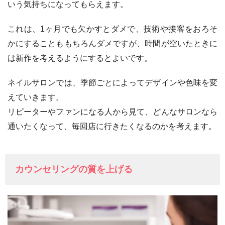
いう気持ちになってもらえます。
これは、1ヶ月でも欠かすとダメで、技術や接客をおろそ
かにすることももちろんダメですが、時間が空いたときに
は新作を考えるようにするとよいです。
ネイルサロンでは、季節ごとによってデザインや色味を変
えていきます。
リピーターやファンになる人から見て、どんなサロンなら
通いたくなって、毎回店に行きたくなるのかを考えます。
カウンセリングの質を上げる