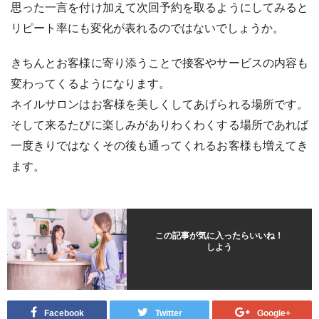
思った一言を付け加えて次回予約を取るようにしてみると
リピート率にも変化が表れるのではないでしょうか。
きちんとお客様に寄り添うことで接客やサービスの内容も
変わってくるようになります。
ネイルサロンはお客様を美しくしてあげられる場所です。
そして来るたびに楽しみがありわくわくする場所であれば
一度きりではなくその後も通ってくれるお客様も増えてき
ます。
この記事が気に入ったらいいね！
しよう
Facebook
Twitter
Google+