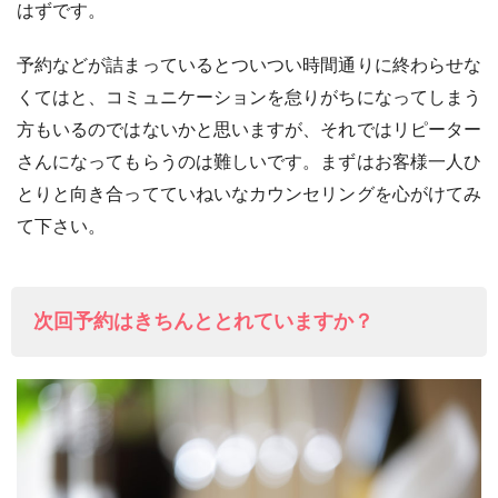
はずです。
予約などが詰まっているとついつい時間通りに終わらせな
くてはと、コミュニケーションを怠りがちになってしまう
方もいるのではないかと思いますが、それではリピーター
さんになってもらうのは難しいです。まずはお客様一人ひ
とりと向き合ってていねいなカウンセリングを心がけてみ
て下さい。
次回予約はきちんととれていますか？