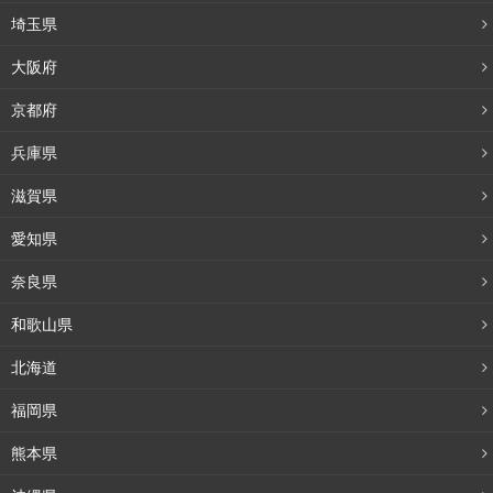
埼玉県
大阪府
京都府
兵庫県
滋賀県
愛知県
奈良県
和歌山県
北海道
福岡県
熊本県