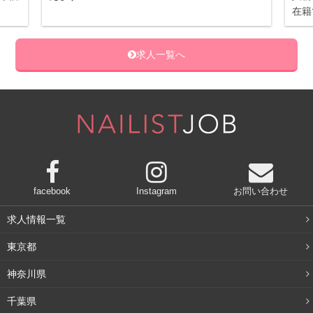
在籍
求人一覧へ
facebook
Instagram
お問い合わせ
求人情報一覧
東京都
神奈川県
千葉県