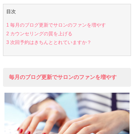
目次
1
毎月のブログ更新でサロンのファンを増やす
2
カウンセリングの質を上げる
3
次回予約はきちんととれていますか？
毎月のブログ更新でサロンのファンを増やす