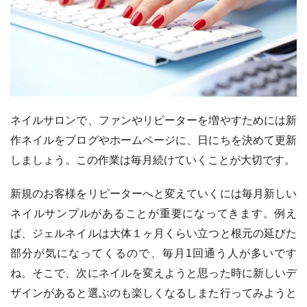
ネイルサロンで、ファンやリピーターを増やすためには新
作ネイルをブログやホームページに、日にちを決めて更新
しましょう。この作業は毎月続けていくことが大切です。
新規のお客様をリピーターへと変えていくには毎月新しい
ネイルサンプルがあることが重要になってきます。例え
ば、ジェルネイルは大体１ヶ月くらい立つと根元の延びた
部分が気になってくるので、毎月1回通う人が多いです
ね。そこで、次にネイルを変えようと思った時に新しいデ
ザインがあると選ぶのも楽しくなるしまた行ってみようと