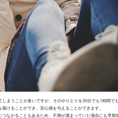
してしまうことが多いですが、そのやりとりを30分でも1時間で
を届けることができ、安心感を与えることができます。
につながることもあるため、不満が溜まっていた場合にも早期