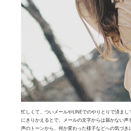
忙しくて、ついメールやLINEでのやりとりで済ま
にきりかえるとで、メールの文字からは届かない声
声のトーンから、何か変わった様子などへの気づき