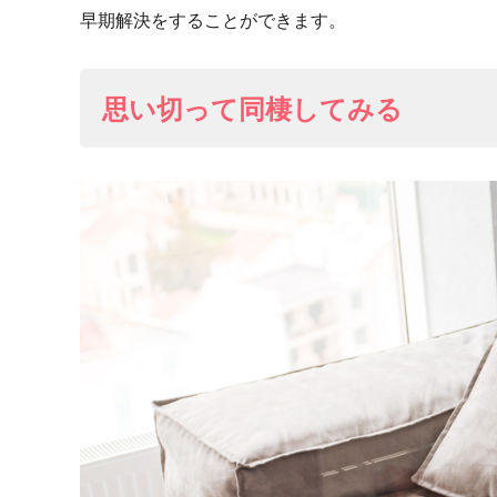
早期解決をすることができます。
思い切って同棲してみる