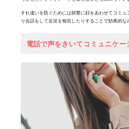
すれ違いを防ぐためには頻繁に顔をあわせてコミュ
り会話をして近況を報告したりすることで効果的な
電話で声をきいてコミュニケー