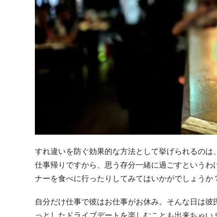
すれ違いを防ぐ効果的な方法として挙げられるのは
仕事帰りですから、思う存分一緒に過ごすというわ
ナーを食べに行ったりしてみてはいかがでしょうか
自分だけ仕事で彼はお仕事がお休み。そんな日は彼
っとしたドライブデートを楽しむことも出来ちゃい