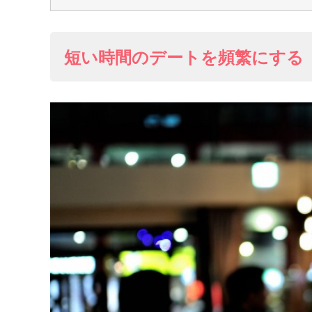
短い時間のデートを頻繁にする