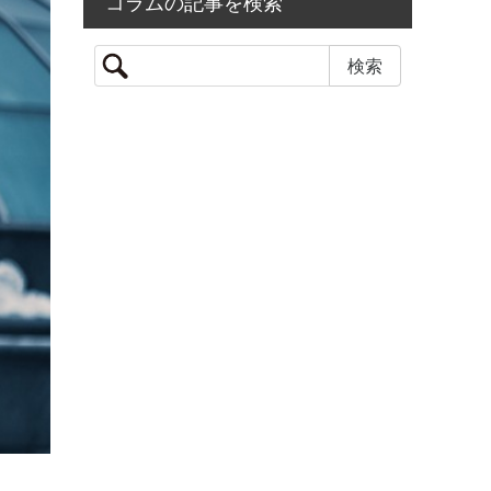
コラムの記事を検索