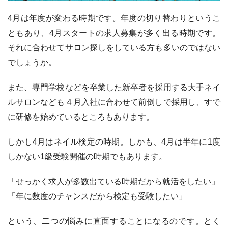
4月は年度が変わる時期です。年度の切り替わりというこ
ともあり、4月スタートの求人募集が多く出る時期です。
それに合わせてサロン探しをしている方も多いのではない
でしょうか。
また、専門学校などを卒業した新卒者を採用する大手ネイ
ルサロンなども４月入社に合わせて前倒しで採用し、すで
に研修を始めているところもあります。
しかし4月はネイル検定の時期。しかも、4月は半年に1度
しかない1級受験開催の時期でもあります。
「せっかく求人が多数出ている時期だから就活をしたい」
「年に数度のチャンスだから検定も受験したい」
という、二つの悩みに直面することになるのです。とく