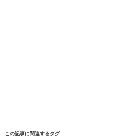
この記事に関連するタグ