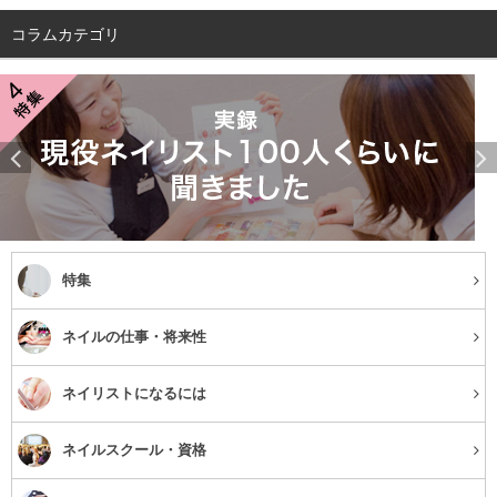
コラムカテゴリ
特集
ネイルの仕事・将来性
ネイリストになるには
ネイルスクール・資格