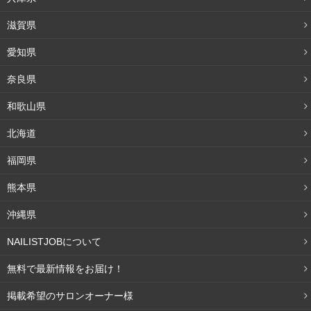
滋賀県
愛知県
奈良県
和歌山県
北海道
福岡県
熊本県
沖縄県
NAILISTJOBについて
無料で最新情報をお届け！
掲載希望のサロンオーナー様