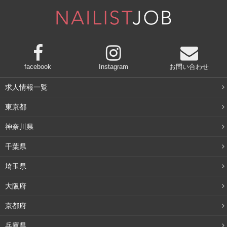
facebook
Instagram
お問い合わせ
求人情報一覧
東京都
神奈川県
千葉県
埼玉県
大阪府
京都府
兵庫県