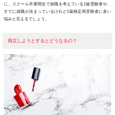
に、スクール卒業間近で就職を考えている1級受験者や、
すでに就職が決まっているけれど1級検定再受験者に多い
悩みと言えるでしょう。
両立しようとするとどうなるの？