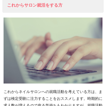
これからサロン就活をする方
これからネイルサロンへの就職活動を考えている方は、ま
ずは検定受験に注力することをおススメします。時期的に
求人数が増えるので焦る気持ちもわかりますが、就職活動