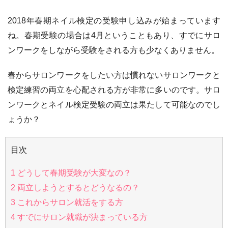
2018年春期ネイル検定の受験申し込みが始まっています
ね。春期受験の場合は4月ということもあり、すでにサロ
ンワークをしながら受験をされる方も少なくありません。
春からサロンワークをしたい方は慣れないサロンワークと
検定練習の両立を心配される方が非常に多いのです。サロ
ンワークとネイル検定受験の両立は果たして可能なのでし
ょうか？
目次
1
どうして春期受験が大変なの？
2
両立しようとするとどうなるの？
3
これからサロン就活をする方
4
すでにサロン就職が決まっている方