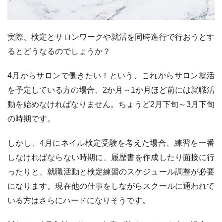
実際、検定とサロンワークや就活を同時進行で行おうとす
るとどうなるのでしょうか？
4月からサロンで働きたい！という、これからサロン就活
を予定している方の場合、2か月～1か月ほど前には就職活
動を始めなければなりません。ちょうど2月下旬～3月下旬
の時期です。
しかし、4月にネイル検定受験を考えた場合、練習を一番
しなければならない時期に、履歴書を作成したり面接に行
ったりと、就職活動と検定練習のスケジュール調整が必要
になります。現在他の仕事をしながらスクールに通われて
いる方はさらにハードになりそうです。