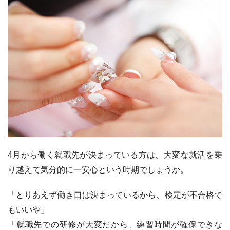
4月から働く就職先が決まっている方は、大変な就活を乗
り越えて気分的に一安心という時期でしょうか。
「とりあえず働き口は決まっているから、検定が不合格で
もいいや」
「就職先での研修が大変だから、練習時間が確保できな