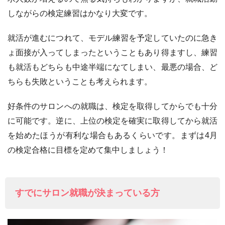
しながらの検定練習はかなり大変です。
就活が進むにつれて、モデル練習を予定していたのに急き
ょ面接が入ってしまったということもあり得ますし、練習
も就活もどちらも中途半端になてしまい、最悪の場合、ど
ちらも失敗ということも考えられます。
好条件のサロンへの就職は、検定を取得してからでも十分
に可能です。逆に、上位の検定を確実に取得してから就活
を始めたほうが有利な場合もあるくらいです。まずは4月
の検定合格に目標を定めて集中しましょう！
すでにサロン就職が決まっている方