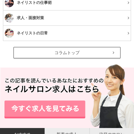
ネイリストの仕事術
求人・面接対策
ネイリストの日常
コラムトップ