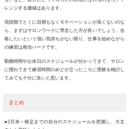
レンジする価値はあります。
現段階でとくに目標もなくモチベーションが高くないのな
ら、まずはサロンワークに専念した方が良いでしょう。合
格したいという強い気持ちがない限り、仕事を始めながら
の練習は相当ハードです。
勤務時間や公休日のスケジュールが分かってきて、サロン
に慣れてきて練習時間のめどが立ったころに受験を検討し
てみても十分に良いと思います。
まとめ
●2月末～検定までの自分のスケジュールを把握し、大丈