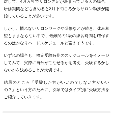
対して、4月入社でサロン内定が決まっている人の場合、
研修期間なども含めると3月下旬ころからサロン勤務が開
始していることが多いです。
しかし、慣れないサロンワークや研修などが続き、休み希
望もままならない中で、最難関の1級の練習時間を確保す
るのはかなりハードスケジュールと言えそうです。
いずれの場合も、検定受験時期のスケジュールをイメージ
してみて、実際に自分がこなせるかを考え、受験するかし
ないかを決めることが大切です。
結局のところ「受験した方がいいの？しない方がいい
の？」という方のために、次項ではタイプ別に受験方法を
ご紹介していきます。