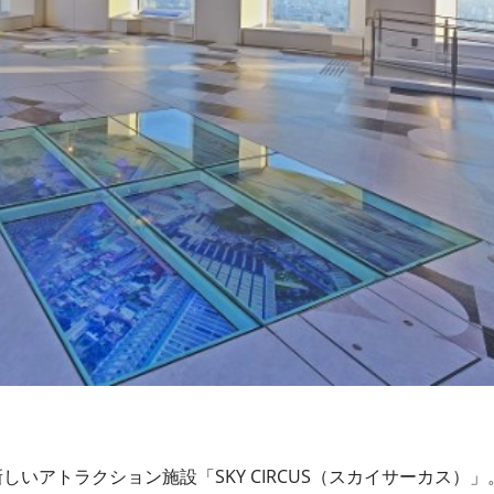
いアトラクション施設「SKY CIRCUS（スカイサーカス）」