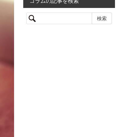
コラムの記事を検索