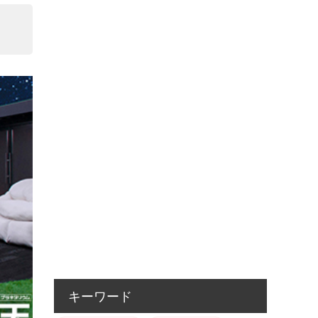
キーワード