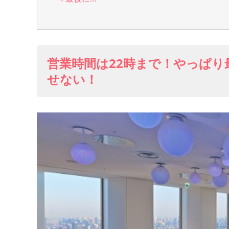
営業時間は22時まで！やっぱり
せない！