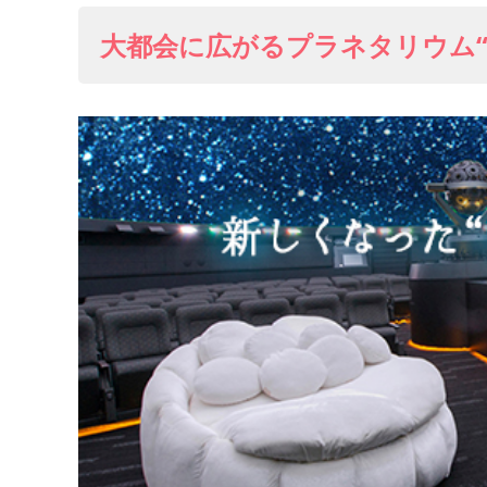
大都会に広がるプラネタリウム“