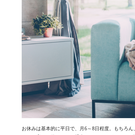
お休みは基本的に平日で、月6～8日程度。もちろ