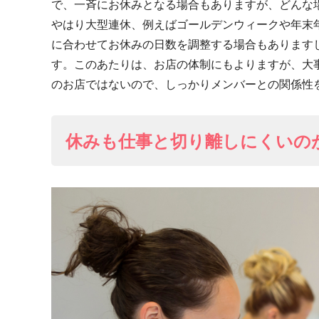
で、一斉にお休みとなる場合もありますが、どんな
やはり大型連休、例えばゴールデンウィークや年末
に合わせてお休みの日数を調整する場合もあります
す。このあたりは、お店の体制にもよりますが、大
のお店ではないので、しっかりメンバーとの関係性
休みも仕事と切り離しにくいの