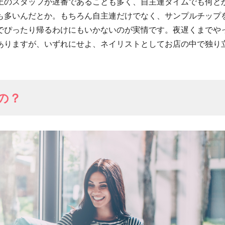
上のスタッフが遅番であることも多く、自主連タイムでも何と
も多いんだとか。もちろん自主連だけでなく、サンプルチップ
でぴったり帰るわけにもいかないのが実情です。夜遅くまでや
ありますが、いずれにせよ、ネイリストとしてお店の中で独り
の？