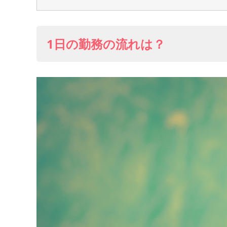
1日の勤務の流れは？