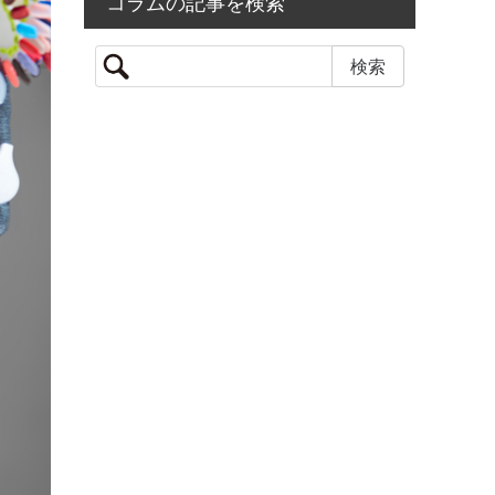
コラムの記事を検索