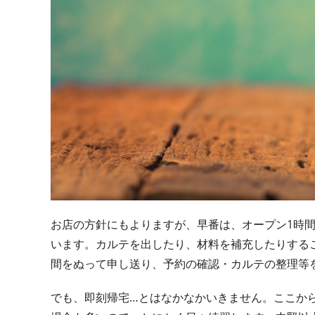
お店の方針にもよりますが、早番は、オープン1時
います。カルテを出したり、材料を補充したりする
間をぬって申し送り、予約の確認・カルテの整理等を
でも、即刻帰宅…とはなかなかいきません。ここか