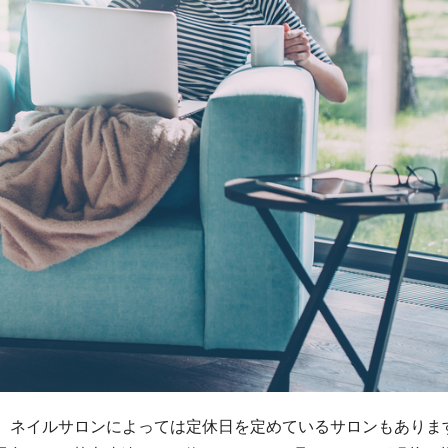
ん、ネイルサロンによっては定休日を定めているサロンもありま