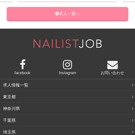
求人一覧へ
facebook
Instagram
お問い合わせ
求人情報一覧
東京都
神奈川県
千葉県
埼玉県