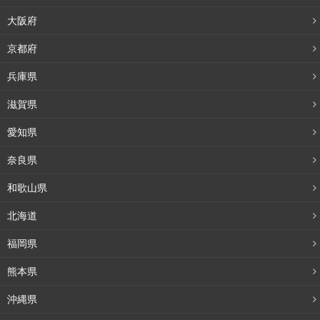
大阪府
京都府
兵庫県
滋賀県
愛知県
奈良県
和歌山県
北海道
福岡県
熊本県
沖縄県