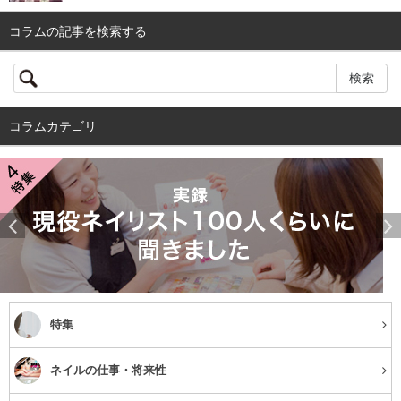
コラムの記事を検索する
コラムカテゴリ
特集
ネイルの仕事・将来性