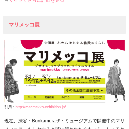
⇒
サイトでさらに詳細を見る
マリメッコ展
引用：
http://marimekko-exhibition.jp/
現在、渋谷・Bunkamuraザ・ミュージアムで開催中のマリ