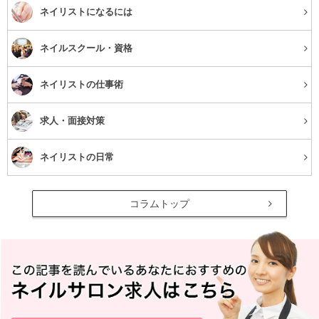
ネイリストになるには
ネイルスクール・資格
ネイリストの仕事術
求人・面接対策
ネイリストの日常
コラムトップ