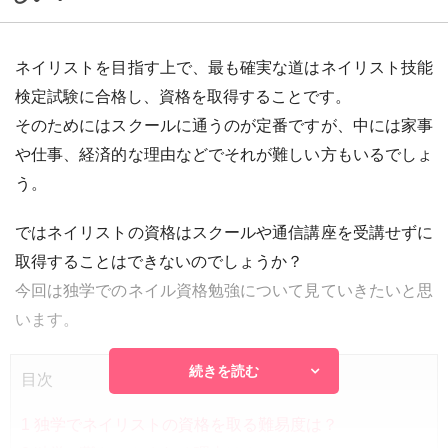
ネイリストを目指す上で、最も確実な道はネイリスト技能
検定試験に合格し、資格を取得することです。
そのためにはスクールに通うのが定番ですが、中には家事
や仕事、経済的な理由などでそれが難しい方もいるでしょ
う。
ではネイリストの資格はスクールや通信講座を受講せずに
取得することはできないのでしょうか？
今回は独学でのネイル資格勉強について見ていきたいと思
います。
続きを読む
目次
1
独学でネイリストの資格を取る難易度は？