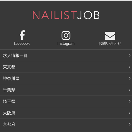
独学で勉強する方法
facebook
Instagram
お問い合わせ
求人情報一覧
東京都
神奈川県
千葉県
埼玉県
大阪府
京都府