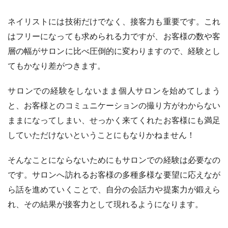
ネイリストには技術だけでなく、接客力も重要です。これ
はフリーになっても求められる力ですが、お客様の数や客
層の幅がサロンに比べ圧倒的に変わりますので、経験とし
てもかなり差がつきます。
サロンでの経験をしないまま個人サロンを始めてしまう
と、お客様とのコミュニケーションの撮り方がわからない
ままになってしまい、せっかく来てくれたお客様にも満足
していただけないということにもなりかねません！
そんなことにならないためにもサロンでの経験は必要なの
です。サロンへ訪れるお客様の多種多様な要望に応えなが
ら話を進めていくことで、自分の会話力や提案力が鍛えら
れ、その結果が接客力として現れるようになります。