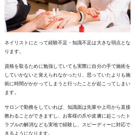
ネイリストにとって経験不足・知識不足は大きな弱点とな
ります。
資格を取るために勉強していても実際に自分の手で施術を
していかないと覚えられなかったり、思っていたよりも施
術に時間がかかってしまうと行ったことが起こってしまい
ます。
サロンで勤務をしていれば、知識面は先輩や上司から直接
教わることができますし、お客様の爪や皮膚に起こったト
ラブルの解消なども実地で経験し、スピーディーに対応で
きるようになります。