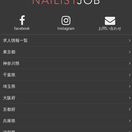
facebook
Instagram
お問い合わせ
求人情報一覧
東京都
神奈川県
千葉県
埼玉県
大阪府
京都府
兵庫県