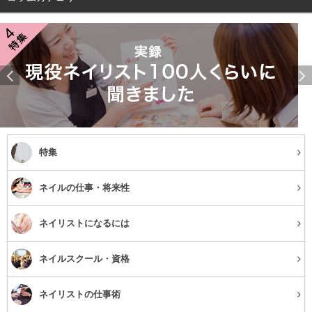
特集
ネイルの仕事・将来性
ネイリストになるには
ネイルスクール・資格
ネイリストの仕事術