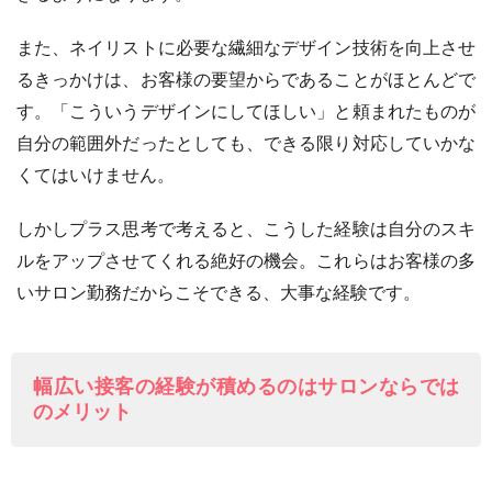
また、ネイリストに必要な繊細なデザイン技術を向上させ
るきっかけは、お客様の要望からであることがほとんどで
す。「こういうデザインにしてほしい」と頼まれたものが
自分の範囲外だったとしても、できる限り対応していかな
くてはいけません。
しかしプラス思考で考えると、こうした経験は自分のスキ
ルをアップさせてくれる絶好の機会。これらはお客様の多
いサロン勤務だからこそできる、大事な経験です。
幅広い接客の経験が積めるのはサロンならでは
のメリット