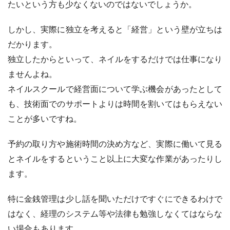
たいという方も少なくないのではないでしょうか。
しかし、実際に独立を考えると「経営」という壁が立ちは
だかります。
独立したからといって、ネイルをするだけでは仕事になり
ませんよね。
ネイルスクールで経営面について学ぶ機会があったとして
も、技術面でのサポートよりは時間を割いてはもらえない
ことが多いですね。
予約の取り方や施術時間の決め方など、実際に働いて見る
とネイルをするということ以上に大変な作業があったりし
ます。
特に金銭管理は少し話を聞いただけですぐにできるわけで
はなく、経理のシステム等や法律も勉強しなくてはならな
い場合もあります。