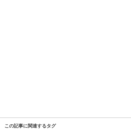
この記事に関連するタグ