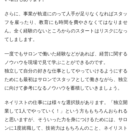
さらに、事業が軌道にのって人手が足りなくなればスタッ
フを雇ったり、教育にも時間を費やさなくてはなりませ
ん。全く経験のないところからのスタートはリスクになっ
てしまします。
一度でもサロンで働いた経験などがあれば、経営に関する
ノウハウを現場で見て学ぶことができるのです。
独立して自分の好きな仕事としてやっていけるようにする
ためにも最初はサロンでスタッフとして働きながら、独立
に向けて参考になるノウハウを蓄積していきましょう。
ネイリストの仕事には様々な選択肢があります。「独立開
業して1人でやっていく！」という方ももちろんおられる
と思いますが、そういった力を身につけるためには、サロ
ンに1度就職して、技術力はもちろんのこと、ネイリスト