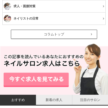
求人・面接対策
ネイリストの日常
コラムトップ
おすすめ
新着の求人
注目のサロン