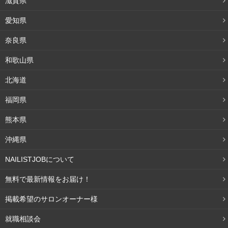
滋賀県
愛知県
奈良県
和歌山県
北海道
福岡県
熊本県
沖縄県
NAILISTJOBについて
無料で最新情報をお届け！
掲載希望のサロンオーナー様
就職相談会