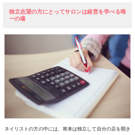
独立志望の方にとってサロンは経営を学べる唯
一の場
ネイリストの方の中には、将来は独立して自分の店を開き