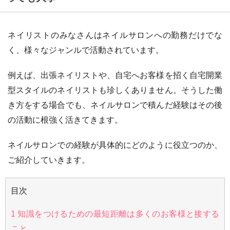
ネイリストのみなさんはネイルサロンへの勤務だけでな
く、様々なジャンルで活動されています。
例えば、出張ネイリストや、自宅へお客様を招く自宅開業
型スタイルのネイリストも珍しくありません。そうした働
き方をする場合でも、ネイルサロンで積んだ経験はその後
の活動に根強く活きてきます。
ネイルサロンでの経験が具体的にどのように役立つのか、
ご紹介していきます。
目次
1
知識をつけるための最短距離は多くのお客様と接する
こと