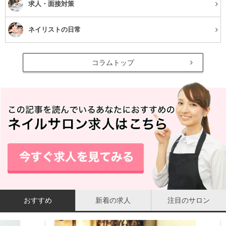
求人・面接対策
ネイリストの日常
コラムトップ
おすすめ
新着の求人
注目のサロン