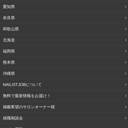
愛知県
奈良県
和歌山県
北海道
福岡県
熊本県
沖縄県
NAILISTJOBについて
無料で最新情報をお届け！
掲載希望のサロンオーナー様
就職相談会