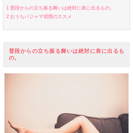
1
普段からの立ち振る舞いは絶対に表に出るもの。
2
おうちパジャマ習慣のススメ
普段からの立ち振る舞いは絶対に表に出るも
の。