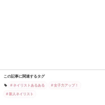
この記事に関連するタグ
ネイリストあるある
女子力アップ！
新人ネイリスト