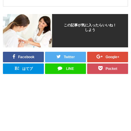
この記事が気に入ったらいいね！
しよう
Facebook
Twitter
Google+
B!
はてブ
LINE
Pocket