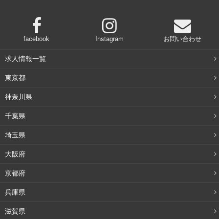
facebook
Instagram
お問い合わせ
求人情報一覧
東京都
神奈川県
千葉県
埼玉県
大阪府
京都府
兵庫県
滋賀県