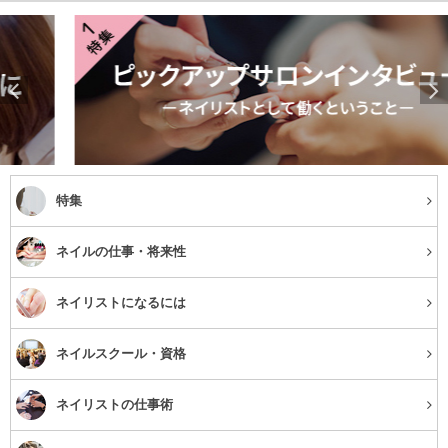
特集
ネイルの仕事・将来性
ネイリストになるには
ネイルスクール・資格
ネイリストの仕事術