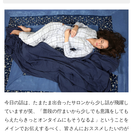
今日の話は、たまたま出合ったサロンから少し話が飛躍し
ていますが笑、「普段の佇まいから少しでも意識をしても
らえたらきっとオンタイムにもそうなるよ」ということを
メインでお伝えするべく、皆さんにおススメしたいのが