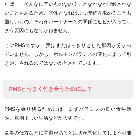
れば、「そんなに辛いものなの？」となかなか理解されな
いこともあるため、異性となればより理解を求めることも
難しいもの。それがパートナーとの関係にヒビが入ってし
まう要因にもなりかねません。
このPMSですが、実はまだはっきりとした原因が分かっ
ていません。しかし、ホルモンバランスの変化によって引
き起こされるのではないかとされています。
PMSとうまく付き合うためには？
PMSを乗り切るためには、まずバランスの良い食生活
や、規則正しい生活などが大切です。
食事の仕方などに問題があると症状が悪化してしまう可能