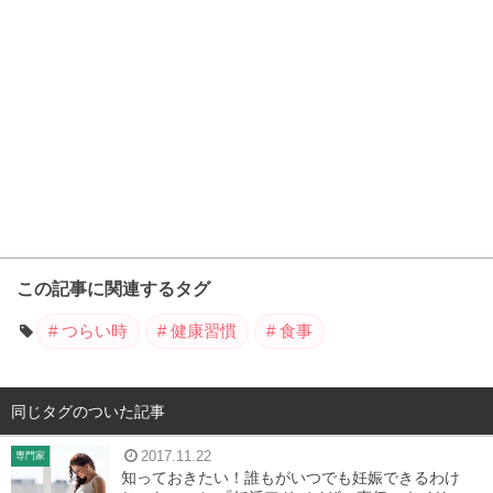
この記事に関連するタグ
つらい時
健康習慣
食事
同じタグのついた記事
2017.11.22
専門家
知っておきたい！誰もがいつでも妊娠できるわけ