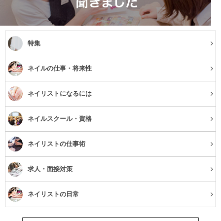
特集
ネイルの仕事・将来性
ネイリストになるには
ネイルスクール・資格
ネイリストの仕事術
求人・面接対策
ネイリストの日常