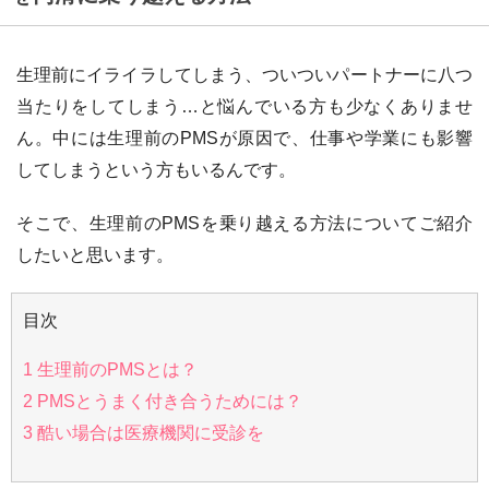
生理前にイライラしてしまう、ついついパートナーに八つ
当たりをしてしまう…と悩んでいる方も少なくありませ
ん。中には生理前のPMSが原因で、仕事や学業にも影響
してしまうという方もいるんです。
そこで、生理前のPMSを乗り越える方法についてご紹介
したいと思います。
目次
1
生理前のPMSとは？
2
PMSとうまく付き合うためには？
3
酷い場合は医療機関に受診を