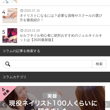
2020.07.16
ネイリストになるには？必要な資格やスクールの選び
方を徹底紹介！
2019.01.04
セルフネイル初心者に絶対おすすめのジェルネイルキ
ットは【2020最新版】
コラムの記事を検索する
コラムカテゴリ