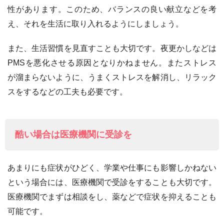
性があります。このため、バランスの良い献立などを考
え、それを生活に取り入れるようにしましょう。
また、生活習慣を見直すことも大切です。夜更かしなどは
PMSを悪化させる原因となりかねません。またストレス
が溜まらないように、うまくストレスを解消し、リラック
スをするなどの工夫も必要です。
酷い場合は医療機関に受診を
あまりにも症状がひどく、学業や仕事にも影響しかねない
という場合には、医療機関で受診をすることも大切です。
医療機関でまずは相談をし、薬などで症状を抑えることも
可能です。