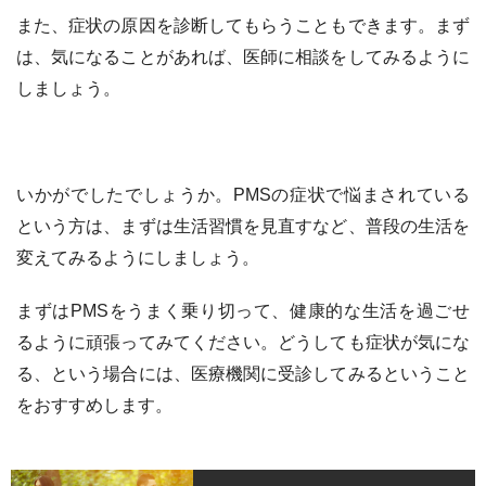
また、症状の原因を診断してもらうこともできます。まず
は、気になることがあれば、医師に相談をしてみるように
しましょう。
いかがでしたでしょうか。PMSの症状で悩まされている
という方は、まずは生活習慣を見直すなど、普段の生活を
変えてみるようにしましょう。
まずはPMSをうまく乗り切って、健康的な生活を過ごせ
るように頑張ってみてください。どうしても症状が気にな
る、という場合には、医療機関に受診してみるということ
をおすすめします。