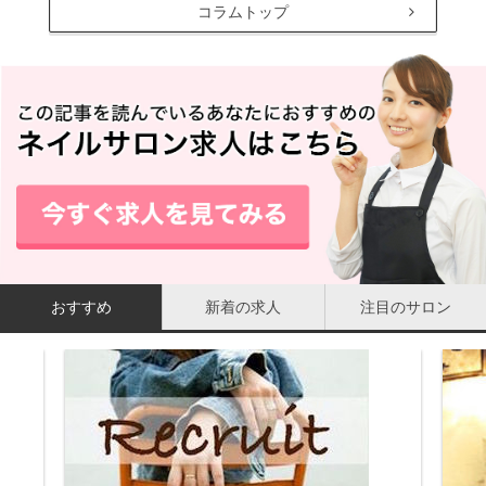
コラムトップ
おすすめ
新着の求人
注目のサロン