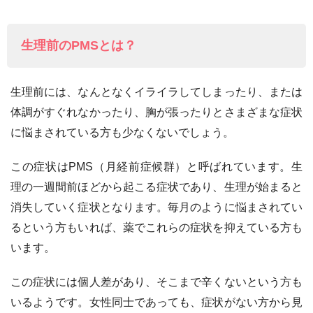
生理前のPMSとは？
生理前には、なんとなくイライラしてしまったり、または
体調がすぐれなかったり、胸が張ったりとさまざまな症状
に悩まされている方も少なくないでしょう。
この症状はPMS（月経前症候群）と呼ばれています。生
理の一週間前ほどから起こる症状であり、生理が始まると
消失していく症状となります。毎月のように悩まされてい
るという方もいれば、薬でこれらの症状を抑えている方も
います。
この症状には個人差があり、そこまで辛くないという方も
いるようです。女性同士であっても、症状がない方から見