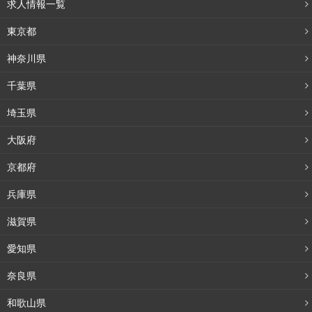
求人情報一覧
東京都
神奈川県
千葉県
埼玉県
大阪府
京都府
兵庫県
滋賀県
愛知県
奈良県
和歌山県