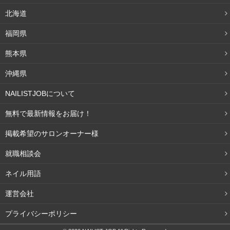
北海道
福岡県
熊本県
沖縄県
NAILISTJOBについて
無料で最新情報をお届け！
掲載希望のサロンオーナー様
就職相談会
ネイル用語
運営会社
プライバシーポリシー