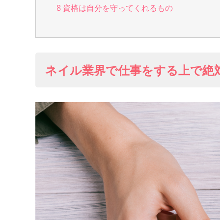
8
資格は自分を守ってくれるもの
ネイル業界で仕事をする上で絶