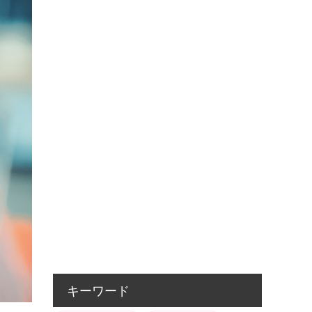
キーワード