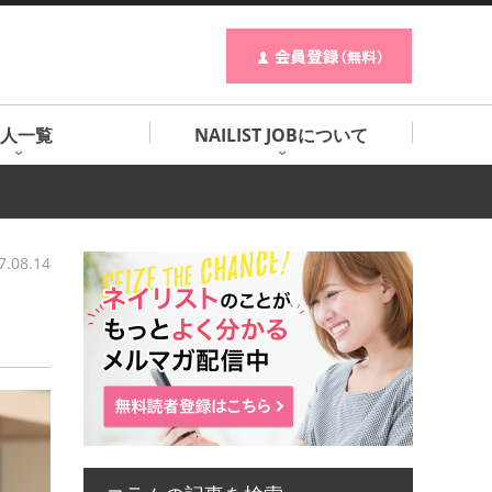
人一覧
NAILIST JOBについて
7.08.14