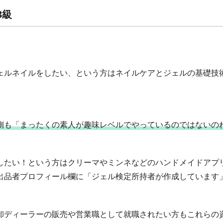
3級
ェルネイルをしたい、という方はネイルケアとジェルの基礎技
側も「まったくの素人が趣味レベルでやっているのではないの
したい！という方はクリーマやミンネなどのハンドメイドアプ
出品者プロフィール欄に「ジェル検定所持者が作成しています
卸ディーラーの販売や営業職として就職されたい方もこれらの