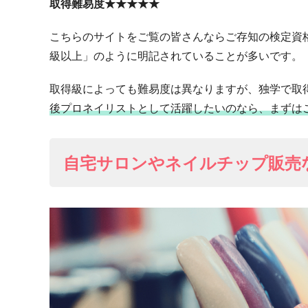
取得難易度★★★★★
こちらのサイトをご覧の皆さんならご存知の検定資格
級以上」のように明記されていることが多いです。
取得級によっても難易度は異なりますが、独学で取
後プロネイリストとして活躍したいのなら、まずは
自宅サロンやネイルチップ販売