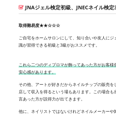
JNAジェル検定初級、JNECネイル検定
取得難易度★★☆☆☆
ご自宅をホームサロンにして、知り合いや友人にジ
識が習得できる初級と3級がおススメです。
これら二つのディプロマが飾ってあった方がお客様
安心感があります。
その他、アートが好きだからネイルチップの販売を
店して収入を得るという場もあります。この場合も
言あった方が説得力が出てきます。
他に、ネイリストではないけれどネイルメーカーや