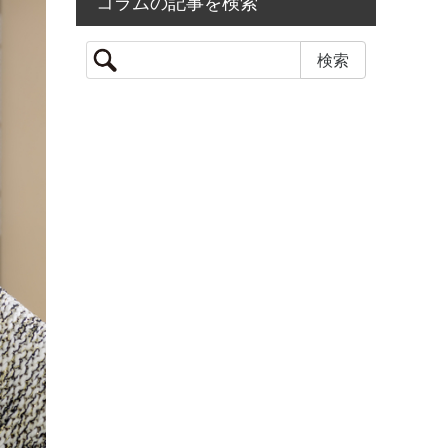
コラムの記事を検索