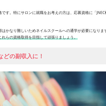
です。特にサロンに就職をお考えの方は、応募資格に「JNEC
得はかなり難しいためネイルスクールへの通学が必要になりま
これらの資格取得を目指して頑張りましょう。
などの副収入に！