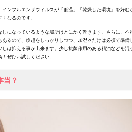
、インフルエンザウィルスが「低温」「乾燥した環境」を好む
すくなるのです。
なしになっているような場所はとにかく乾きます。さらに、不
もあるので、喚起をしっかりしつつ、加湿器だけは必須で準備
少しは抑える事が出来ます。少し抗菌作用のある精油などを混
鳥！ぜひお試しください。
本当？