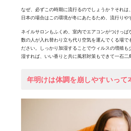
なぜ、必ずこの時期に流行るのでしょうか？それは
日本の場合はこの環境が冬にあたるため、流行りや
ネイルサロンもふくめ、室内でエアコンがつけっぱ
数の人が入れ替わり立ち代り空気を運んでくる場で
ださい。しっかり加湿することでウィルスの増殖も
湿すれば、いい香りと共に風邪対策もできて一石二
年明けは体調を崩しやすいって