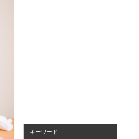
キーワード