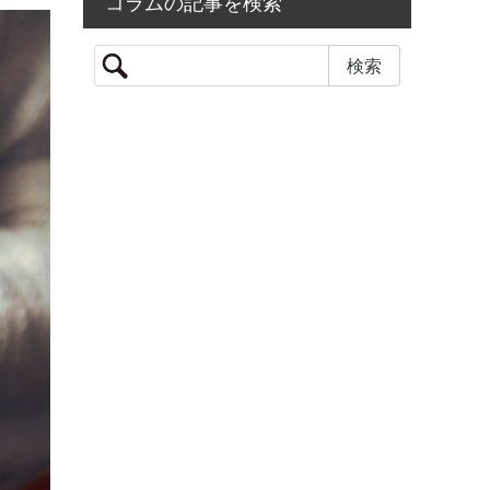
コラムの記事を検索