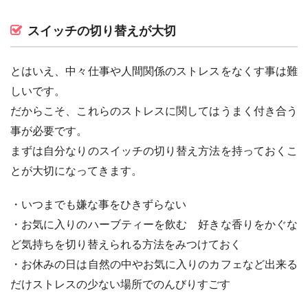
スイッチの切り替えが大切
とはいえ、中々仕事や人間関係のストレスをなくす事は難
しいです。
だからこそ、これらのストレスに関してはうまく付き合う
事が必要です。
まずは自分なりのスイッチの切り替え方法を持っておくこ
とが大切になってきます。
・いつまでも嫌な事をひきずらない
・お気に入りのハーブティーを飲む 好きな香りをかぐな
ど気持ちを切り替えられる方法をみつけておく
・お休みの日は自然の中やお気に入りのカフェなど出来る
だけストレスの少ない場所でのんびりすごす