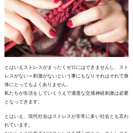
とはいえストレスがまったくゼロにはできませんし、スト
レスがない＝刺激がないという事にもなりそれはそれで身
体にとってもよくありません。
私たちが生活をしていくうえで適度な交感神経刺激は必要
となってきます。
とはいえ、現代社会はストレスが非常に多い社会とも言わ
れています。