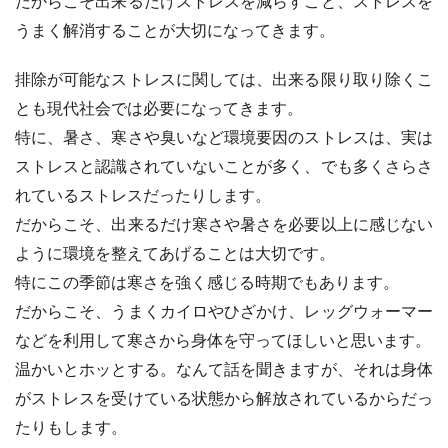
だからこそ出来るだけストレスを減らすこと、ストレスを
うまく解消することが大切になってきます。
排除が可能なストレスに関しては、出来る限り取り除くこ
とも現代社会では必要になってきます。
特に、暑さ、寒さや臭いなど環境要因のストレスは、実は
ストレスと認識されていないことが多く、でも多くさらさ
れているストレスだったりします。
だからこそ、出来るだけ寒さや暑さを必要以上に感じない
ように環境を整えてあげることは大切です。
特にこの季節は寒さを強く感じる時期でもあります。
だからこそ、うまくカイロやひざかけ、レッグウォーマー
などを利用して寒さから身体を守ってほしいと思います。
温かいとホッとする。なんて話を聞きますが、それは身体
がストレスを受けている状態から解放されているからだっ
たりもします。