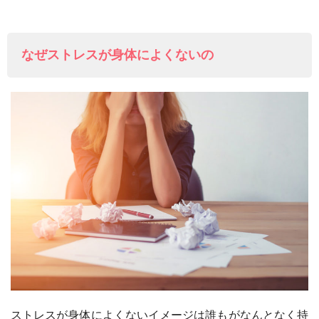
なぜストレスが身体によくないの
ストレスが身体によくないイメージは誰もがなんとなく持