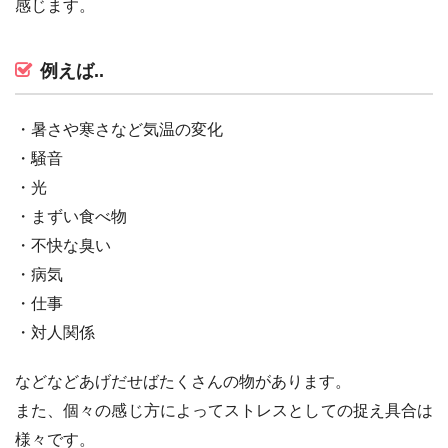
感じます。
例えば..
・暑さや寒さなど気温の変化
・騒音
・光
・まずい食べ物
・不快な臭い
・病気
・仕事
・対人関係
などなどあげだせばたくさんの物があります。
また、個々の感じ方によってストレスとしての捉え具合は
様々です。