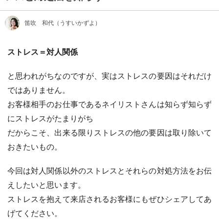
笛吹 和代（うすいかずよ）
ストレス＝対人関係
と思われがちなのですが、実はストレスの要因はそれだけ
ではありません。
お客様相手のお仕事であるネイリストさんは知らず知らず
にストレスがたまりがち
だからこそ、出来る限りストレスの他の要因は取り除いて
おきたいもの。
今回は対人関係以外のストレスとそれらの対処方法をお伝
えしたいと思います。
ストレスを抱えて来店されるお客様にもぜひシェアしてあ
げてください。