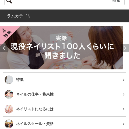
コラムカテゴリ
特集
ネイルの仕事・将来性
ネイリストになるには
ネイルスクール・資格