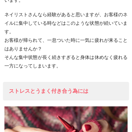
います。
ネイリストさんなら経験があると思いますが、お客様のネ
イルに集中している時などはこのような状態が続いていま
す。
お客様が帰られて、一息ついた時に一気に疲れが来ること
はありませんか？
そんな集中状態が長く続きすぎると身体は休めなく疲れる
一方になってしまいます。
ストレスとうまく付き合う為には