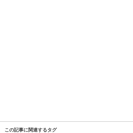
この記事に関連するタグ