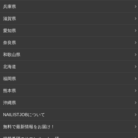
兵庫県
滋賀県
愛知県
奈良県
和歌山県
北海道
福岡県
熊本県
沖縄県
NAILISTJOBについて
無料で最新情報をお届け！