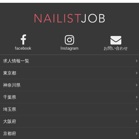
facebook
Instagram
お問い合わせ
求人情報一覧
東京都
神奈川県
千葉県
埼玉県
大阪府
京都府