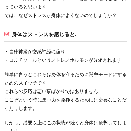
っていると思います。
では、なぜストレスが身体によくないのでしょうか？
身体はストレスを感じると..
・自律神経が交感神経に偏り
・コルチゾールというストレスホルモンが分泌されます。
簡単に言うとこれらは身体を守るために闘争モードにする
ためのスイッチです。
これらの反応は悪い事ばかりではありません。
ここぞという時に集中力を発揮するためには必要なことだ
ったりします。
しかし、必要以上にこの状態が続くと身体は疲弊してしま