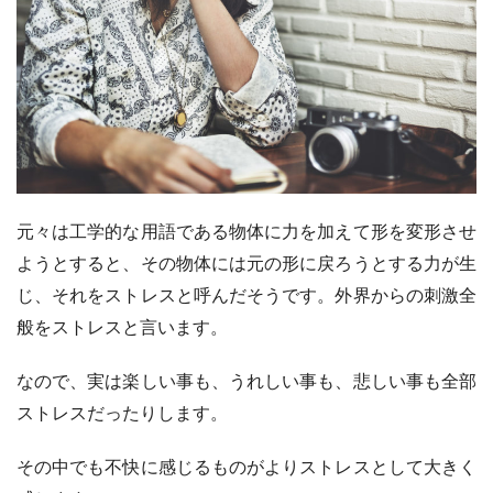
元々は工学的な用語である物体に力を加えて形を変形させ
ようとすると、その物体には元の形に戻ろうとする力が生
じ、それをストレスと呼んだそうです。外界からの刺激全
般をストレスと言います。
なので、実は楽しい事も、うれしい事も、悲しい事も全部
ストレスだったりします。
その中でも不快に感じるものがよりストレスとして大きく