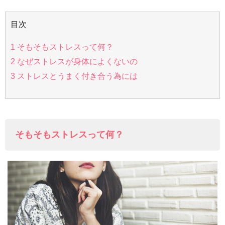
目次
1
そもそもストレスって何？
2
なぜストレスが身体によくないの
3
ストレスとうまく付き合う為には
そもそもストレスって何？