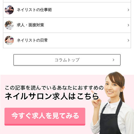
ネイリストの仕事術
求人・面接対策
ネイリストの日常
コラムトップ